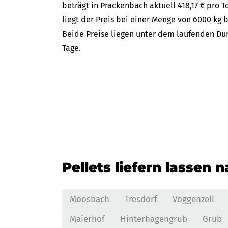
beträgt in Prackenbach aktuell 418,17 € pro T
liegt der Preis bei einer Menge von 6000 kg b
Beide Preise liegen unter dem laufenden Dur
Tage.
Pellets liefern lassen 
Moosbach
Tresdorf
Voggenzell
Maierhof
Hinterhagengrub
Grub