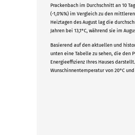
Prackenbach im Durchschnitt an 10 Tag
(-1,0%%) im Vergleich zu den mittleren
Heiztagen des August lag die durchsc
Jahren bei 13,1°C, während sie im Augus
Basierend auf den aktuellen und histo
unten eine Tabelle zu sehen, die den P
Energieeffizienz Ihres Hauses darstell
Wunschinnentemperatur von 20°C und 