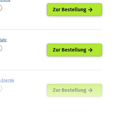
Zur Bestellung
Wahr
Zur Bestellung
h Energie
Zur Bestellung
nergie
Zur Bestellung