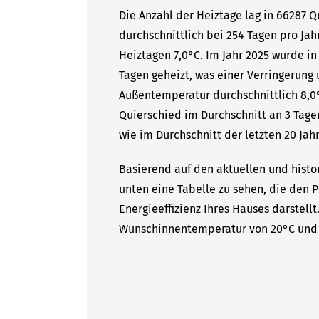
Die Anzahl der Heiztage lag in 66287 
durchschnittlich bei 254 Tagen pro Ja
Heiztagen 7,0°C. Im Jahr 2025 wurde i
Tagen geheizt, was einer Verringerung 
Außentemperatur durchschnittlich 8,0°
Quierschied im Durchschnitt an 3 Tage
wie im Durchschnitt der letzten 20 Jahr
Basierend auf den aktuellen und histo
unten eine Tabelle zu sehen, die den P
Energieeffizienz Ihres Hauses darstell
Wunschinnentemperatur von 20°C und 