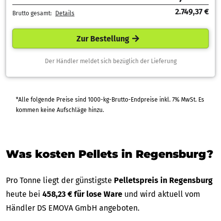
2.749,37 €
Brutto gesamt:
Details
Zur Bestellung
Der Händler meldet sich bezüglich der Lieferung
*Alle folgende Preise sind 1000-kg-Brutto-Endpreise inkl. 7% MwSt. Es
kommen keine Aufschläge hinzu.
Was kosten Pellets in Regensburg?
Pro Tonne liegt der günstigste
Pelletspreis in Regensburg
heute bei
458,23 € für lose Ware
und wird aktuell vom
Händler DS EMOVA GmbH angeboten.