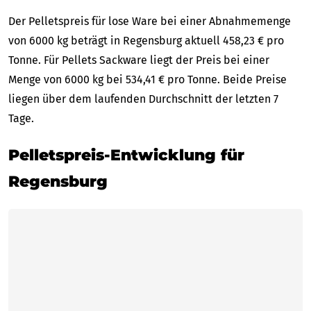
Der Pelletspreis für lose Ware bei einer Abnahmemenge
von 6000 kg beträgt in Regensburg aktuell 458,23 € pro
Tonne. Für Pellets Sackware liegt der Preis bei einer
Menge von 6000 kg bei 534,41 € pro Tonne. Beide Preise
liegen über dem laufenden Durchschnitt der letzten 7
Tage.
Pelletspreis-Entwicklung für
Regensburg