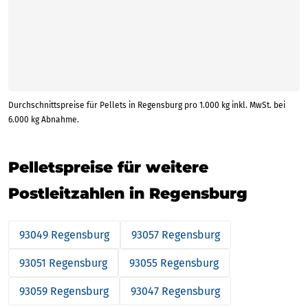
Durchschnittspreise für Pellets in Regensburg pro 1.000 kg inkl. MwSt. bei
6.000 kg Abnahme.
Pelletspreise für weitere
Postleitzahlen in Regensburg
93049 Regensburg
93057 Regensburg
93051 Regensburg
93055 Regensburg
93059 Regensburg
93047 Regensburg