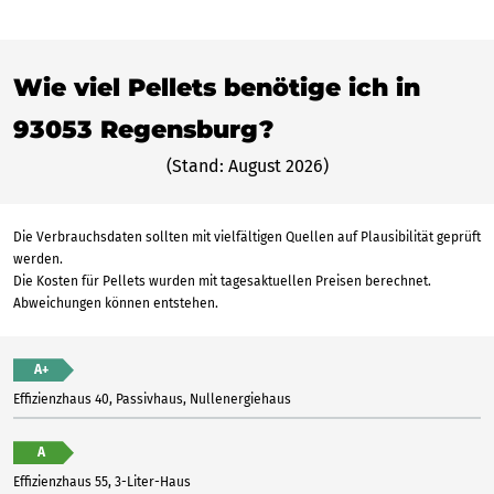
Wie viel Pellets benötige ich in
93053 Regensburg?
(Stand: August 2026)
Die Verbrauchsdaten sollten mit vielfältigen Quellen auf Plausibilität geprüft
werden.
Die Kosten für Pellets wurden mit tagesaktuellen Preisen berechnet.
Abweichungen können entstehen.
A+
Effizienzhaus 40, Passivhaus, Nullenergiehaus
A
Effizienzhaus 55, 3-Liter-Haus