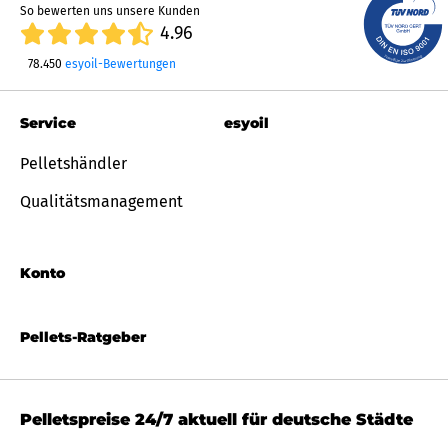
So bewerten uns unsere Kunden
4.96
78.450
esyoil-Bewertungen
Service
esyoil
Pelletshändler
Qualitätsmanagement
Konto
Pellets-Ratgeber
Pelletspreise 24/7 aktuell für deutsche Städte