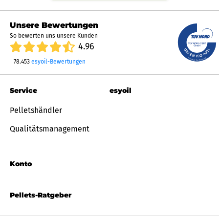
Unsere Bewertungen
So bewerten uns unsere Kunden
4.96
78.453
esyoil-Bewertungen
Service
esyoil
Pelletshändler
Qualitätsmanagement
Konto
Pellets-Ratgeber