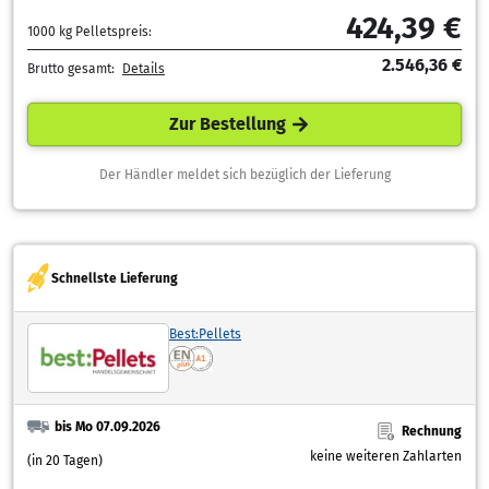
424,39 €
1000 kg Pelletspreis:
2.546,36 €
Brutto gesamt:
Details
Zur Bestellung
Der Händler meldet sich bezüglich der Lieferung
Schnellste Lieferung
Best:Pellets
bis Mo 07.09.2026
Rechnung
keine weiteren Zahlarten
(in 20 Tagen)