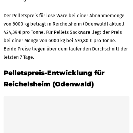
Der Pelletspreis für lose Ware bei einer Abnahmemenge
von 6000 kg beträgt in Reichelsheim (Odenwald) aktuell
424,39 € pro Tonne. Für Pellets Sackware liegt der Preis
bei einer Menge von 6000 kg bei 470,80 € pro Tonne.
Beide Preise liegen über dem laufenden Durchschnitt der
letzten 7 Tage.
Pelletspreis-Entwicklung für
Reichelsheim (Odenwald)