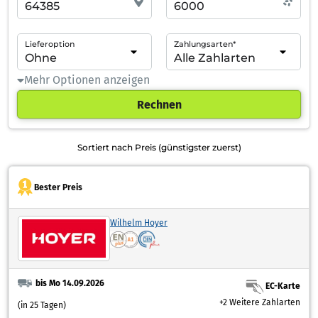
Lieferoption
Zahlungsarten*
Mehr Optionen anzeigen
Rechnen
Sortiert nach Preis (günstigster zuerst)
Bester Preis
Wilhelm Hoyer
bis Mo 14.09.2026
EC-Karte
+2 Weitere Zahlarten
(in 25 Tagen)