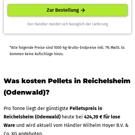
Zur Bestellung
Der Händler meldet sich bezüglich der Lieferung
*Alle folgende Preise sind 1000-kg-Brutto-Endpreise inkl. 7% MwSt. Es
kommen keine Aufschläge hinzu.
Was kosten Pellets in Reichelsheim
(Odenwald)?
Pro Tonne liegt der günstigste
Pelletspreis in
Reichelsheim (Odenwald)
heute bei
424,39 € für lose
Ware
und wird aktuell vom Händler Wilhelm Hoyer B.V. &
Co. KG angeboten.