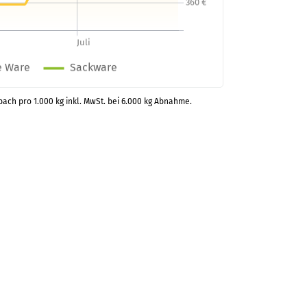
lbach pro 1.000 kg inkl. MwSt. bei 6.000 kg Abnahme.