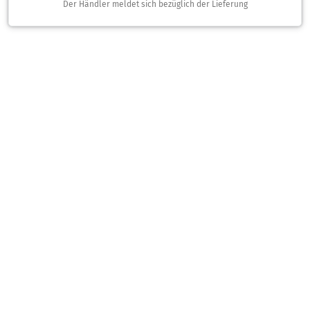
Der Händler meldet sich bezüglich der Lieferung