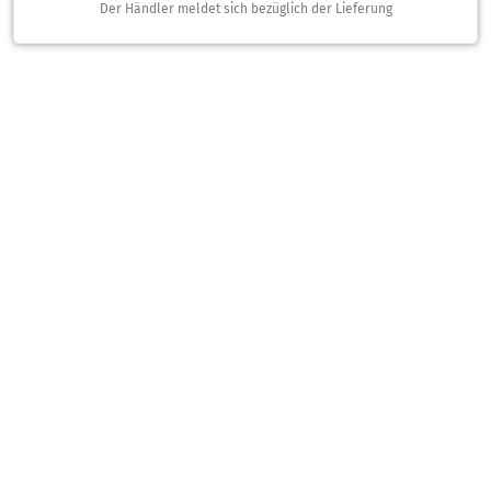
Der Händler meldet sich bezüglich der Lieferung