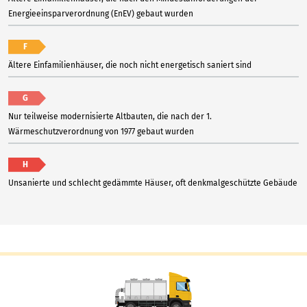
Energieeinsparverordnung (EnEV) gebaut wurden
F
Ältere Einfamilienhäuser, die noch nicht energetisch saniert sind
G
Nur teilweise modernisierte Altbauten, die nach der 1.
Wärmeschutzverordnung von 1977 gebaut wurden
H
Unsanierte und schlecht gedämmte Häuser, oft denkmalgeschützte Gebäude