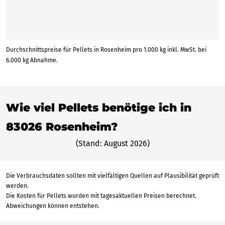
Durchschnittspreise für Pellets in Rosenheim pro 1.000 kg inkl. MwSt. bei
6.000 kg Abnahme.
Wie viel Pellets benötige ich in
83026 Rosenheim?
(Stand: August 2026)
Die Verbrauchsdaten sollten mit vielfältigen Quellen auf Plausibilität geprüft
werden.
Die Kosten für Pellets wurden mit tagesaktuellen Preisen berechnet.
Abweichungen können entstehen.