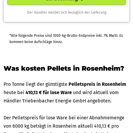
Der Händler meldet sich bezüglich der Lieferung
*Alle folgende Preise sind 1000-kg-Brutto-Endpreise inkl. 7% MwSt. Es
kommen keine Aufschläge hinzu.
Was kosten Pellets in Rosenheim?
Pro Tonne liegt der günstigste
Pelletspreis in Rosenheim
heute bei
410,13 € für lose Ware
und wird aktuell vom
Händler Triebenbacher Energie GmbH angeboten.
Der Pelletspreis für lose Ware bei einer Abnahmemenge
von 6000 kg beträgt in Rosenheim aktuell 410,13 € pro