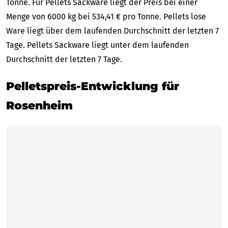
Tonne. Für Pellets Sackware liegt der Preis bei einer
Menge von 6000 kg bei 534,41 € pro Tonne. Pellets lose
Ware liegt über dem laufenden Durchschnitt der letzten 7
Tage. Pellets Sackware liegt unter dem laufenden
Durchschnitt der letzten 7 Tage.
Pelletspreis-Entwicklung für
Rosenheim