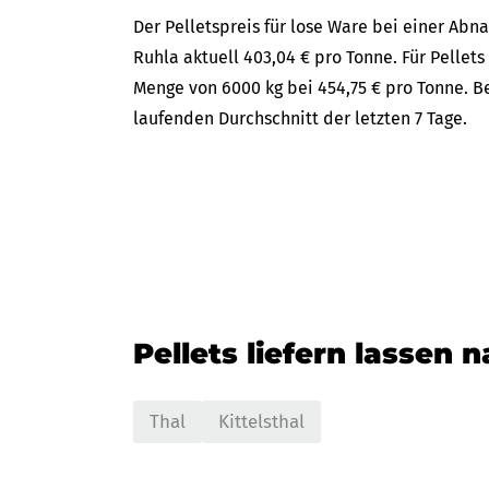
Der Pelletspreis für lose Ware bei einer Ab
Ruhla aktuell 403,04 € pro Tonne. Für Pellets
Menge von 6000 kg bei 454,75 € pro Tonne. B
laufenden Durchschnitt der letzten 7 Tage.
Pellets liefern lassen 
Thal
Kittelsthal