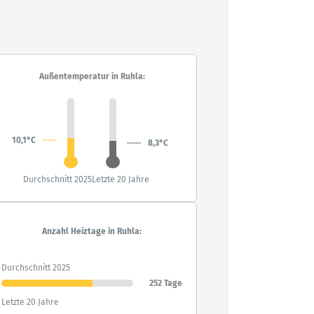
Außentemperatur in Ruhla:
10,1°C
8,3°C
Durchschnitt 2025
Letzte 20 Jahre
Anzahl Heiztage in Ruhla:
Durchschnitt 2025
252 Tage
Letzte 20 Jahre