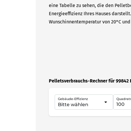
eine Tabelle zu sehen, die den Pelletb
Energieeffizienz Ihres Hauses darstell
Wunschinnentemperatur von 20°C und 
Pelletsverbrauchs-Rechner für 99842 
Gebäude-Effizienz
Quadrat