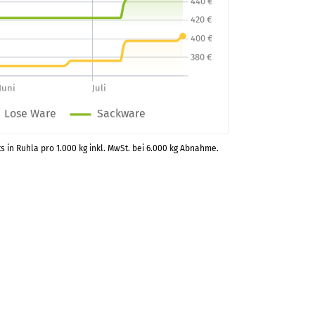
s in Ruhla pro 1.000 kg inkl. MwSt. bei 6.000 kg Abnahme.