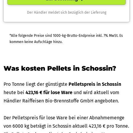
Der Händler meldet sich bezüglich der Lieferung
*Alle folgende Preise sind 1000-kg-Brutto-Endpreise inkl. 7% MwSt. Es
kommen keine Aufschläge hinzu.
Was kosten Pellets in Schossin?
Pro Tonne liegt der günstigste
Pelletspreis in Schossin
heute bei
423,16 € für lose Ware
und wird aktuell vom
Händler Raiffeisen Bio-Brennstoffe GmbH angeboten.
Der Pelletspreis für lose Ware bei einer Abnahmemenge
von 6000 kg beträgt in Schossin aktuell 423,16 € pro Tonne.