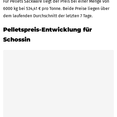
Für Pellets Sackware liegt der Preis bei einer Menge von
6000 kg bei 534,41 € pro Tonne. Beide Preise liegen über
dem laufenden Durchschnitt der letzten 7 Tage.
Pelletspreis-Entwicklung für
Schossin