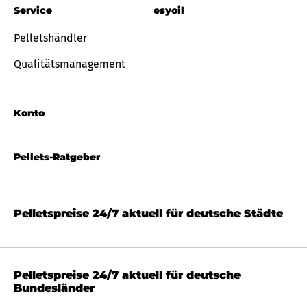
Service
esyoil
Pelletshändler
Qualitätsmanagement
Konto
Pellets-Ratgeber
Pelletspreise 24/7 aktuell für deutsche Städte
Pelletspreise 24/7 aktuell für deutsche
Bundesländer