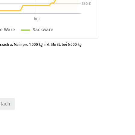
zach a. Main pro 1.000 kg inkl. MwSt. bei 6.000 kg
lach