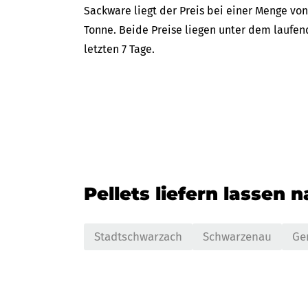
Sackware liegt der Preis bei einer Menge von
Tonne. Beide Preise liegen unter dem laufen
letzten 7 Tage.
Pellets liefern lassen 
Stadtschwarzach
Schwarzenau
Ge