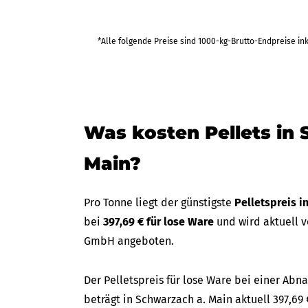
*Alle folgende Preise sind 1000-kg-Brutto-Endpreise in
Was kosten Pellets in 
Main?
Pro Tonne liegt der günstigste
Pelletspreis i
bei
397,69 € für lose Ware
und wird aktuell 
GmbH angeboten.
Der Pelletspreis für lose Ware bei einer A
beträgt in Schwarzach a. Main aktuell 397,69 