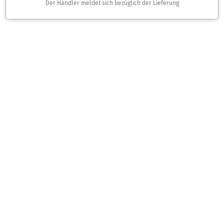
Der Händler meldet sich bezüglich der Lieferung