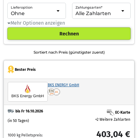
Lieferoption
Zahlungsarten*
Mehr Optionen anzeigen
Rechnen
Sortiert nach Preis (günstigster zuerst)
Bester Preis
BKS ENERGY GmbH
bis Fr 16.10.2026
EC-Karte
+2 Weitere Zahlarten
(in 50 Tagen)
403,04 €
1000 kg Pelletspreis: