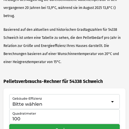
vergangenen 20 Jahren bei 13,9°C, während sie im August 2025 13,8°C ()
betrug.
Basierend auf den aktuellen und historischen Gradtagszahlen für 54338
Schweich ist unten eine Tabelle zu sehen, die den Pelletbedarf pro Jahr in
Relation zur Größe und Energieeffizienz Ihres Hauses darstellt. Die
Berechnungen basieren auf einer Wunschinnentemperatur von 20°C und
einer Heizgrenztemperatur von 15°C.
Pelletsverbrauchs-Rechner für 54338 Schweich
Gebäude-Effizienz
Quadratmeter