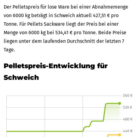
Der Pelletspreis für lose Ware bei einer Abnahmemenge
von 6000 kg beträgt in Schweich aktuell 427,51 € pro
Tonne. Für Pellets Sackware liegt der Preis bei einer
Menge von 6000 kg bei 534,41 € pro Tonne. Beide Preise
liegen unter dem laufenden Durchschnitt der letzten 7
Tage.
Pelletspreis-Entwicklung für
Schweich