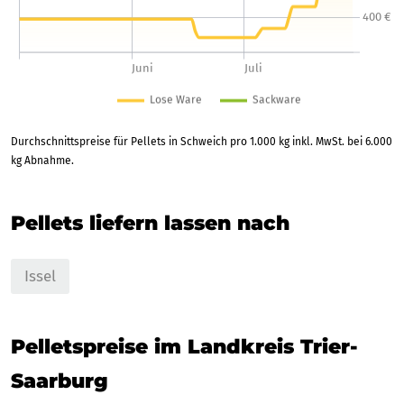
Durchschnittspreise für Pellets in Schweich pro 1.000 kg inkl. MwSt. bei 6.000
kg Abnahme.
Pellets liefern lassen nach
Issel
Pelletspreise im Landkreis Trier-
Saarburg