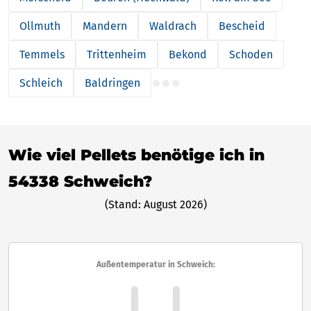
Ollmuth
Mandern
Waldrach
Bescheid
Temmels
Trittenheim
Bekond
Schoden
Schleich
Baldringen
Wie viel Pellets benötige ich in
54338 Schweich?
(Stand: August 2026)
Außentemperatur in Schweich: