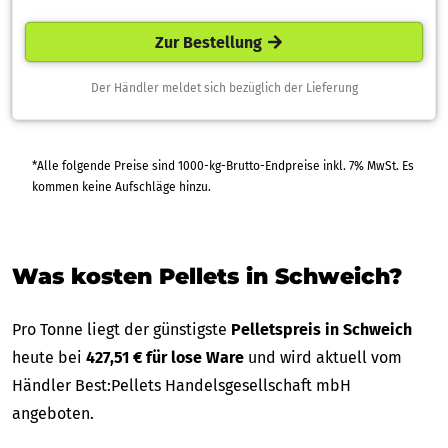
Zur Bestellung
Der Händler meldet sich bezüglich der Lieferung
*Alle folgende Preise sind 1000-kg-Brutto-Endpreise inkl. 7% MwSt. Es
kommen keine Aufschläge hinzu.
Was kosten Pellets in Schweich?
Pro Tonne liegt der günstigste
Pelletspreis in Schweich
heute bei
427,51 € für lose Ware
und wird aktuell vom
Händler Best:Pellets Handelsgesellschaft mbH
angeboten.