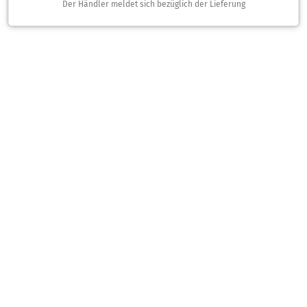
Der Händler meldet sich bezüglich der Lieferung