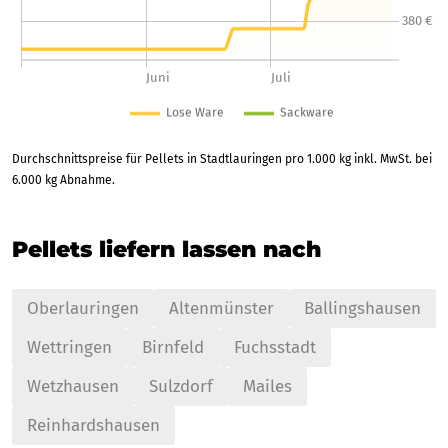
Durchschnittspreise für Pellets in Stadtlauringen pro 1.000 kg inkl. MwSt. bei
6.000 kg Abnahme.
Pellets liefern lassen nach
Oberlauringen
Altenmünster
Ballingshausen
Wettringen
Birnfeld
Fuchsstadt
Wetzhausen
Sulzdorf
Mailes
Reinhardshausen