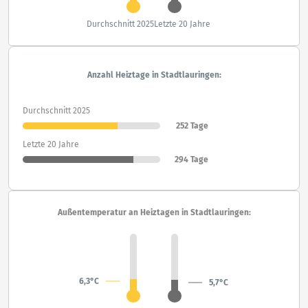
Durchschnitt 2025
Letzte 20 Jahre
Anzahl Heiztage in Stadtlauringen:
Durchschnitt 2025
252 Tage
Letzte 20 Jahre
294 Tage
Außentemperatur an Heiztagen in Stadtlauringen:
6,3°C
5,7°C