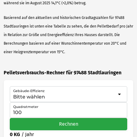
während sie im August 2025 14,1°C (+2,0%) betrug.
Basierend auf den aktuellen und historischen Gradtagszahlen für 97488
Stadtlauringen ist unten eine Tabelle zu sehen, die den Pelletbedarf pro Jahr
in Relation zur Größe und Energieeffizienz Ihres Hauses darstellt. Die
Berechnungen basieren auf einer Wunschinnentemperatur von 20°C und
einer Heizgrenztemperatur von 15°C.
Pelletsverbrauchs-Rechner für 97488 Stadtlauringen
Gebäude-Effizienz
Quadratmeter
Rechnen
0 KG
/ Jahr