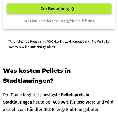
Zur Bestellung
Der Händler meldet sich bezüglich der Lieferung
*Alle folgende Preise sind 1000-kg-Brutto-Endpreise inkl. 7% MwSt. Es
kommen keine Aufschläge hinzu.
Was kosten Pellets in
Stadtlauringen?
Pro Tonne liegt der günstigste
Pelletspreis in
Stadtlauringen
heute bei
403,04 € für lose Ware
und wird
aktuell vom Händler BKS Energy GmbH angeboten.