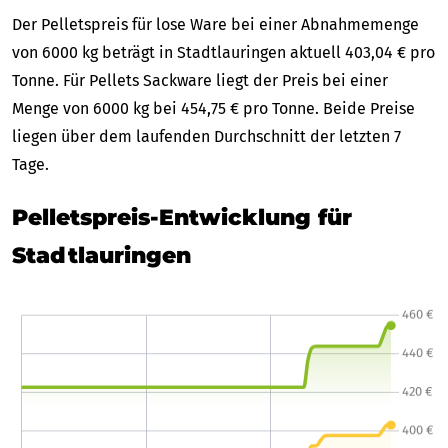
Der Pelletspreis für lose Ware bei einer Abnahmemenge
von 6000 kg beträgt in Stadtlauringen aktuell 403,04 € pro
Tonne. Für Pellets Sackware liegt der Preis bei einer
Menge von 6000 kg bei 454,75 € pro Tonne. Beide Preise
liegen über dem laufenden Durchschnitt der letzten 7
Tage.
Pelletspreis-Entwicklung für
Stadtlauringen