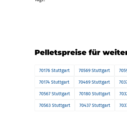
Pelletspreise für weite
70176 Stuttgart
70569 Stuttgart
705
70174 Stuttgart
70469 Stuttgart
703
70567 Stuttgart
70180 Stuttgart
703
70563 Stuttgart
70437 Stuttgart
703