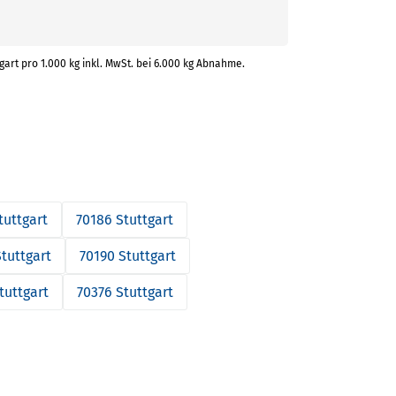
tgart pro 1.000 kg inkl. MwSt. bei 6.000 kg Abnahme.
tuttgart
70186 Stuttgart
tuttgart
70190 Stuttgart
tuttgart
70376 Stuttgart