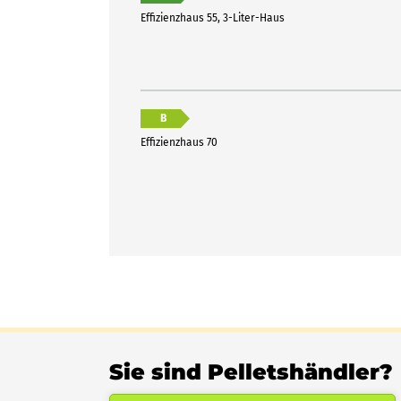
Effizienzhaus 55, 3-Liter-Haus
B
Effizienzhaus 70
Sie sind Pelletshändler?