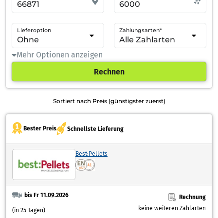
Lieferoption
Zahlungsarten*
Mehr Optionen anzeigen
Rechnen
Sortiert nach Preis (günstigster zuerst)
Bester Preis
Schnellste Lieferung
Best:Pellets
bis Fr 11.09.2026
Rechnung
keine weiteren Zahlarten
(in 25 Tagen)