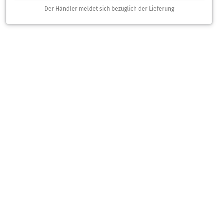
Der Händler meldet sich bezüglich der Lieferung