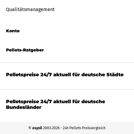
Qualitätsmanagement
Konto
Pellets-Ratgeber
Pelletspreise 24/7 aktuell für deutsche Städte
Pelletspreise 24/7 aktuell für deutsche
Bundesländer
©
esyoil
2003‐2026 - 24h Pellets Preisvergleich