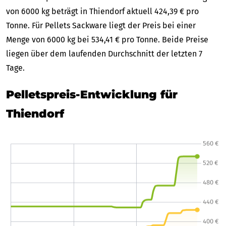
von 6000 kg beträgt in Thiendorf aktuell 424,39 € pro
Tonne. Für Pellets Sackware liegt der Preis bei einer
Menge von 6000 kg bei 534,41 € pro Tonne. Beide Preise
liegen über dem laufenden Durchschnitt der letzten 7
Tage.
Pelletspreis-Entwicklung für
Thiendorf