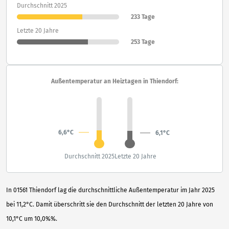
Durchschnitt 2025
233 Tage
Letzte 20 Jahre
253 Tage
Außentemperatur an Heiztagen in Thiendorf:
6,6°C
6,1°C
Durchschnitt 2025
Letzte 20 Jahre
In 01561 Thiendorf lag die durchschnittliche Außentemperatur im Jahr 2025
bei 11,2°C. Damit überschritt sie den Durchschnitt der letzten 20 Jahre von
10,1°C um 10,0%%.