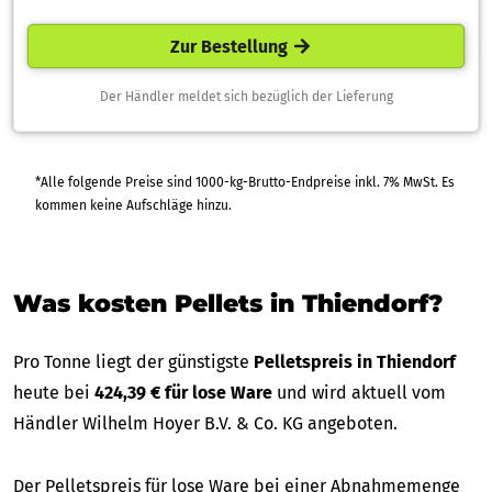
Zur Bestellung
Der Händler meldet sich bezüglich der Lieferung
*Alle folgende Preise sind 1000-kg-Brutto-Endpreise inkl. 7% MwSt. Es
kommen keine Aufschläge hinzu.
Was kosten Pellets in Thiendorf?
Pro Tonne liegt der günstigste
Pelletspreis in Thiendorf
heute bei
424,39 € für lose Ware
und wird aktuell vom
Händler Wilhelm Hoyer B.V. & Co. KG angeboten.
Der Pelletspreis für lose Ware bei einer Abnahmemenge