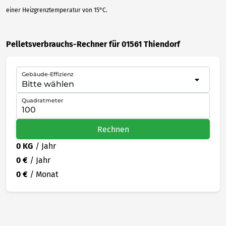
einer Heizgrenztemperatur von 15°C.
Pelletsverbrauchs-Rechner für 01561 Thiendorf
Gebäude-Effizienz
Quadratmeter
Rechnen
0 KG
/ Jahr
0 €
/ Jahr
0 €
/ Monat