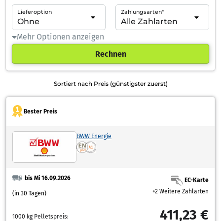
Lieferoption
Zahlungsarten*
Mehr Optionen anzeigen
Rechnen
Sortiert nach Preis (günstigster zuerst)
Bester Preis
BWW Energie
bis Mi 16.09.2026
EC-Karte
+2 Weitere Zahlarten
(in 30 Tagen)
411,23 €
1000 kg Pelletspreis: