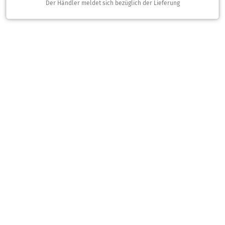
Der Händler meldet sich bezüglich der Lieferung