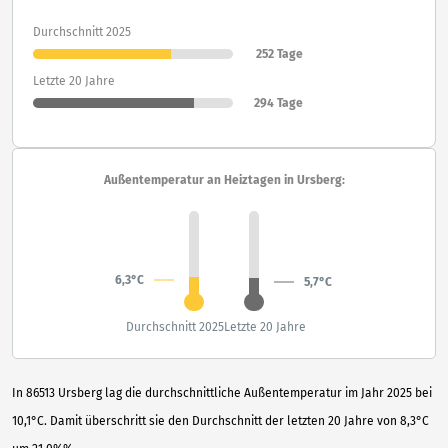
Durchschnitt 2025
252 Tage
Letzte 20 Jahre
294 Tage
Außentemperatur an Heiztagen in Ursberg:
6,3°C
5,7°C
Durchschnitt 2025
Letzte 20 Jahre
In 86513 Ursberg lag die durchschnittliche Außentemperatur im Jahr 2025 bei
10,1°C. Damit überschritt sie den Durchschnitt der letzten 20 Jahre von 8,3°C