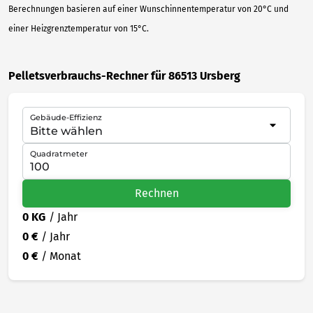
Berechnungen basieren auf einer Wunschinnentemperatur von 20°C und
einer Heizgrenztemperatur von 15°C.
Pelletsverbrauchs-Rechner für 86513 Ursberg
Gebäude-Effizienz
Quadratmeter
Rechnen
0 KG
/ Jahr
0 €
/ Jahr
0 €
/ Monat