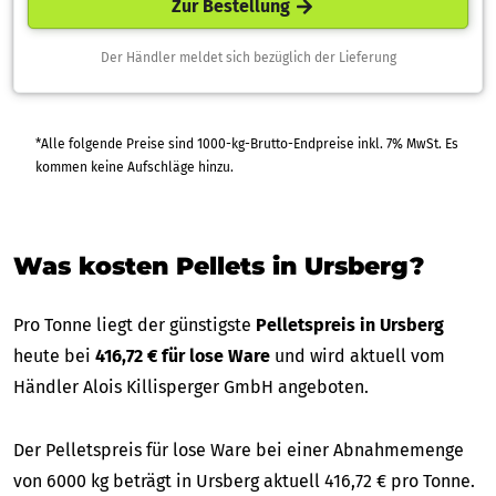
Zur Bestellung
Der Händler meldet sich bezüglich der Lieferung
*Alle folgende Preise sind 1000-kg-Brutto-Endpreise inkl. 7% MwSt. Es
kommen keine Aufschläge hinzu.
Was kosten Pellets in Ursberg?
Pro Tonne liegt der günstigste
Pelletspreis in Ursberg
heute bei
416,72 € für lose Ware
und wird aktuell vom
Händler Alois Killisperger GmbH angeboten.
Der Pelletspreis für lose Ware bei einer Abnahmemenge
von 6000 kg beträgt in Ursberg aktuell 416,72 € pro Tonne.