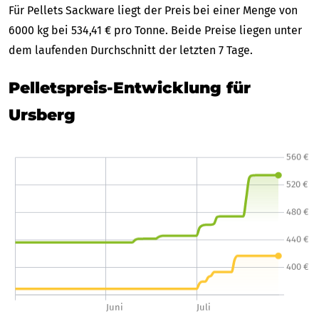
Für Pellets Sackware liegt der Preis bei einer Menge von
6000 kg bei 534,41 € pro Tonne. Beide Preise liegen unter
dem laufenden Durchschnitt der letzten 7 Tage.
Pelletspreis-Entwicklung für
Ursberg