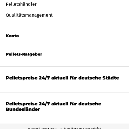
Pelletshändler
Qualitätsmanagement
Konto
Pellets-Ratgeber
Pelletspreise 24/7 aktuell für deutsche Städte
Pelletspreise 24/7 aktuell für deutsche
Bundesländer