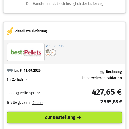
Der Händler meldet sich bezüglich der Lieferung
Schnellste Lieferung
Best:Pellets
bis Fr 11.09.2026
Rechnung
keine weiteren Zahlarten
(in 25 Tagen)
427,65 €
1000 kg Pelletspreis:
2.565,88 €
Brutto gesamt:
Details
Zur Bestellung