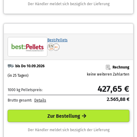
Der Händler meldet sich bezüglich der Lieferung
Best:Pellets
bis Do 10.09.2026
Rechnung
keine weiteren Zahlarten
(in 25 Tagen)
427,65 €
1000 kg Pelletspreis:
2.565,88 €
Brutto gesamt:
Details
Zur Bestellung
Der Händler meldet sich bezüglich der Lieferung