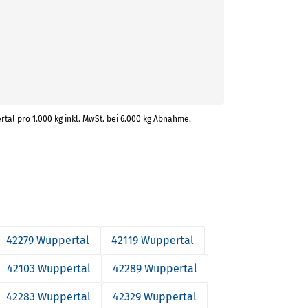
rtal pro 1.000 kg inkl. MwSt. bei 6.000 kg Abnahme.
42279 Wuppertal
42119 Wuppertal
42103 Wuppertal
42289 Wuppertal
42283 Wuppertal
42329 Wuppertal