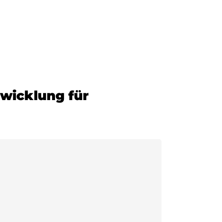
twicklung für