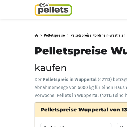
Pelletspreise
Pelletspreise Nordrhein-Westfalen
Pelletspreise Wu
kaufen
Der
Pelletspreis in Wuppertal
(42113) beträg
Abnahmemenge
von 6000 kg für einen Haus
Vorwoche. Pellets in Wuppertal (42113) sind 
Pelletspreise Wuppertal von 13