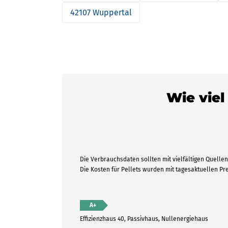
42107 Wuppertal
Wie viel
Die Verbrauchsdaten sollten mit vielfältigen Quellen 
Die Kosten für Pellets wurden mit tagesaktuellen P
A+
Effizienzhaus 40, Passivhaus, Nullenergiehaus