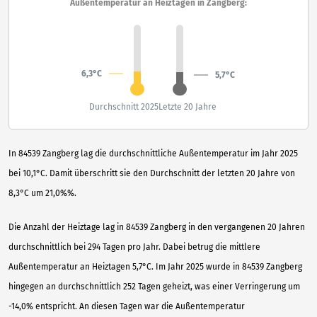
Außentemperatur an Heiztagen in Zangberg:
6,3°C
5,7°C
Durchschnitt 2025
Letzte 20 Jahre
In 84539 Zangberg lag die durchschnittliche Außentemperatur im Jahr 2025
bei 10,1°C. Damit überschritt sie den Durchschnitt der letzten 20 Jahre von
8,3°C um 21,0%%.
Die Anzahl der Heiztage lag in 84539 Zangberg in den vergangenen 20 Jahren
durchschnittlich bei 294 Tagen pro Jahr. Dabei betrug die mittlere
Außentemperatur an Heiztagen 5,7°C. Im Jahr 2025 wurde in 84539 Zangberg
hingegen an durchschnittlich 252 Tagen geheizt, was einer Verringerung um
-14,0% entspricht. An diesen Tagen war die Außentemperatur