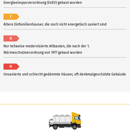
Energieeinsparverordnung (EnEV) gebaut wurden
F
Ältere Einfamilienhäuser, die noch nicht energetisch saniert sind
G
Nur teilweise modernisierte Altbauten, die nach der 1.
Wärmeschutzverordnung von 1977 gebaut wurden
H
Unsanierte und schlecht gedämmte Häuser, oft denkmalgeschützte Gebäude