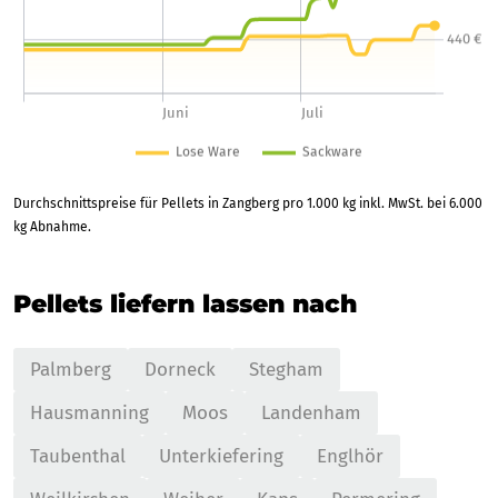
Durchschnittspreise für Pellets in Zangberg pro 1.000 kg inkl. MwSt. bei 6.000
kg Abnahme.
Pellets liefern lassen nach
Palmberg
Dorneck
Stegham
Hausmanning
Moos
Landenham
Taubenthal
Unterkiefering
Englhör