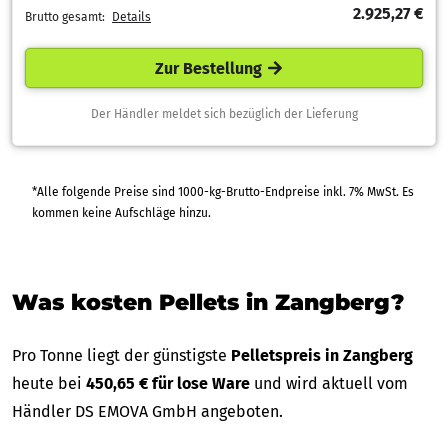
2.925,27 €
Brutto gesamt:
Details
Zur Bestellung
Der Händler meldet sich bezüglich der Lieferung
*Alle folgende Preise sind 1000-kg-Brutto-Endpreise inkl. 7% MwSt. Es
kommen keine Aufschläge hinzu.
Was kosten Pellets in Zangberg?
Pro Tonne liegt der günstigste
Pelletspreis in Zangberg
heute bei
450,65 € für lose Ware
und wird aktuell vom
Händler DS EMOVA GmbH angeboten.