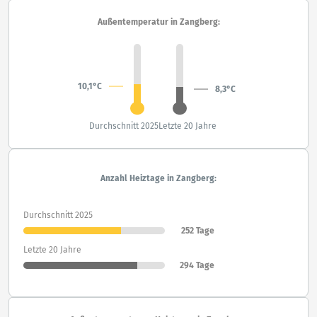
Außentemperatur in Zangberg:
10,1°C
8,3°C
Durchschnitt 2025
Letzte 20 Jahre
Anzahl Heiztage in Zangberg:
Durchschnitt 2025
252 Tage
Letzte 20 Jahre
294 Tage