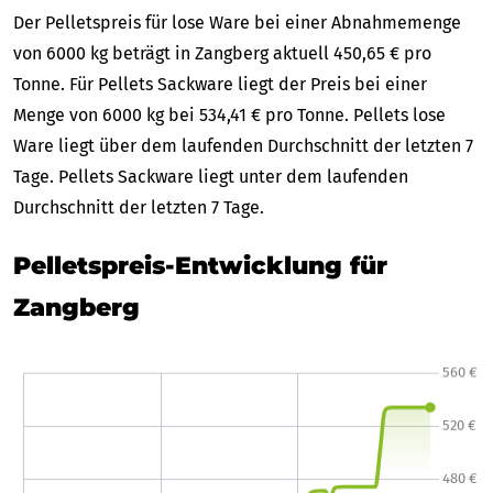
Der Pelletspreis für lose Ware bei einer Abnahmemenge
von 6000 kg beträgt in Zangberg aktuell 450,65 € pro
Tonne. Für Pellets Sackware liegt der Preis bei einer
Menge von 6000 kg bei 534,41 € pro Tonne. Pellets lose
Ware liegt über dem laufenden Durchschnitt der letzten 7
Tage. Pellets Sackware liegt unter dem laufenden
Durchschnitt der letzten 7 Tage.
Pelletspreis-Entwicklung für
Zangberg