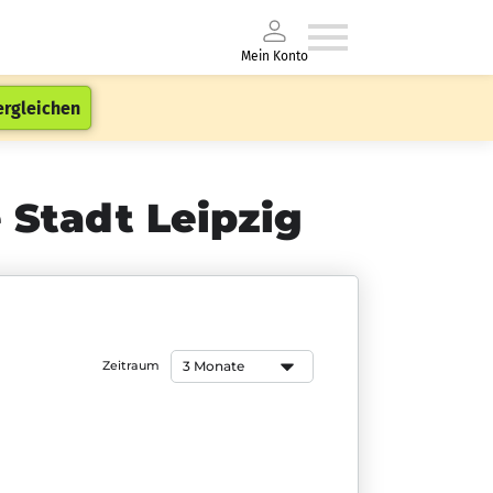
Mein Konto
ergleichen
e Stadt Leipzig
Zeitraum