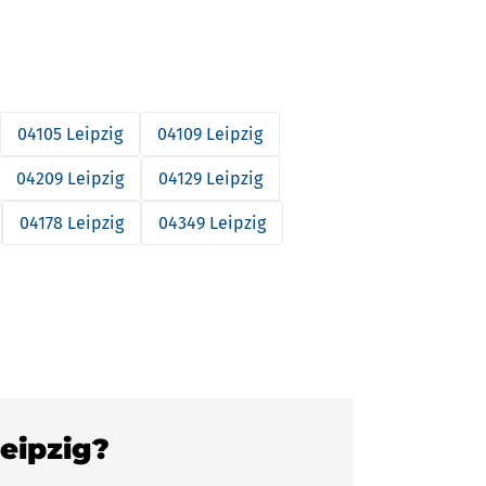
04105 Leipzig
04109 Leipzig
04209 Leipzig
04129 Leipzig
04178 Leipzig
04349 Leipzig
Leipzig?