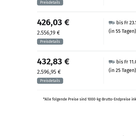
426,03 €
bis Fr 23
(in 55 Tagen)
2.556,19 €
432,83 €
bis Fr 11
(in 25 Tagen)
2.596,95 €
*Alle folgende Preise sind 1000-kg-Brutto-Endpreise in