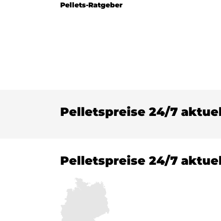
Pellets-Ratgeber
Pelletspreise 24/7 aktue
Pelletspreise 24/7 aktue