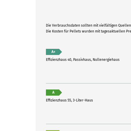
Die Verbrauchsdaten sollten mit vielfältigen Quellen 
Die Kosten für Pellets wurden mit tagesaktuellen P
A+
Effizienzhaus 40, Passivhaus, Nullenergiehaus
A
Effizienzhaus 55, 3-Liter-Haus