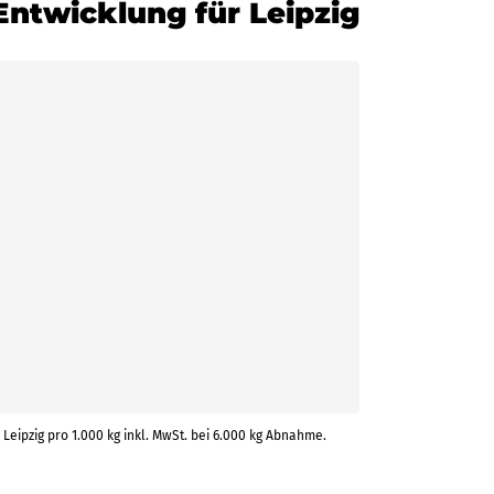
Entwicklung für Leipzig
 Leipzig pro 1.000 kg inkl. MwSt. bei 6.000 kg Abnahme.