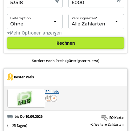
Lieferoption
Zahlungsarten*
Mehr Optionen anzeigen
Rechnen
Sortiert nach Preis (günstigster zuerst)
Bester Preis
RPellets
bis Do 10.09.2026
EC-Karte
+2 Weitere Zahlarten
(in 25 Tagen)