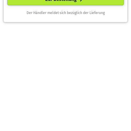
Der Händler meldet sich bezüglich der Lieferung