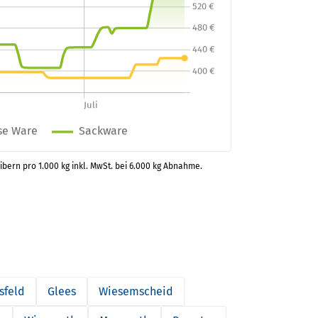
ibern pro 1.000 kg inkl. MwSt. bei 6.000 kg Abnahme.
sfeld
Glees
Wiesemscheid