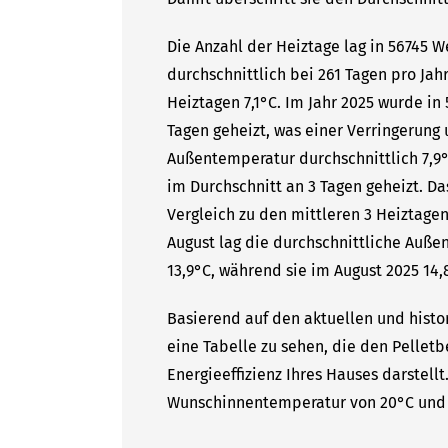
Die Anzahl der Heiztage lag in 56745 
durchschnittlich bei 261 Tagen pro Ja
Heiztagen 7,1°C. Im Jahr 2025 wurde in
Tagen geheizt, was einer Verringerung 
Außentemperatur durchschnittlich 7,9°
im Durchschnitt an 3 Tagen geheizt. D
Vergleich zu den mittleren 3 Heiztagen
August lag die durchschnittliche Auße
13,9°C, während sie im August 2025 14,
Basierend auf den aktuellen und histo
eine Tabelle zu sehen, die den Pelletb
Energieeffizienz Ihres Hauses darstell
Wunschinnentemperatur von 20°C und 