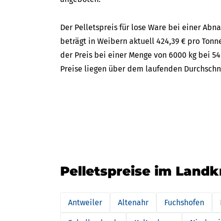
Der Pelletspreis für lose Ware bei einer A
beträgt in Weibern aktuell 424,39 € pro Tonne
der Preis bei einer Menge von 6000 kg bei 54
Preise liegen über dem laufenden Durchschnit
Pelletspreise im Landk
Antweiler
Altenahr
Fuchshofen