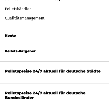
Pelletshändler
Qualitätsmanagement
Konto
Pellets-Ratgeber
Pelletspreise 24/7 aktuell für deutsche Städte
Pelletspreise 24/7 aktuell für deutsche
Bundesländer