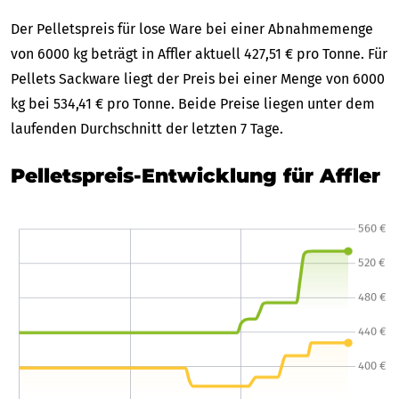
Der Pelletspreis für lose Ware bei einer Abnahmemenge
von 6000 kg beträgt in Affler aktuell 427,51 € pro Tonne. Für
Pellets Sackware liegt der Preis bei einer Menge von 6000
kg bei 534,41 € pro Tonne. Beide Preise liegen unter dem
laufenden Durchschnitt der letzten 7 Tage.
Pelletspreis-Entwicklung für Affler