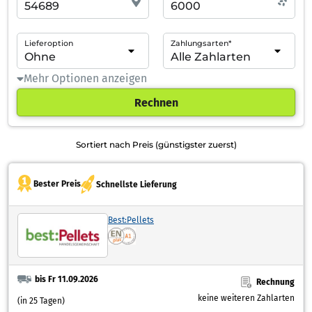
Lieferoption
Zahlungsarten*
Mehr Optionen anzeigen
Rechnen
Sortiert nach Preis (günstigster zuerst)
Bester Preis
Schnellste Lieferung
Best:Pellets
bis Fr 11.09.2026
Rechnung
keine weiteren Zahlarten
(in 25 Tagen)