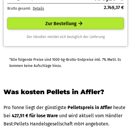
2.749,37 €
Brutto gesamt:
Details
Zur Bestellung
Der Händler meldet sich bezüglich der Lieferung
*Alle folgende Preise sind 1000-kg-Brutto-Endpreise inkl. 7% MwSt. Es
kommen keine Aufschläge hinzu.
Was kosten Pellets in Affler?
Pro Tonne liegt der günstigste
Pelletspreis in Affler
heute
bei
427,51 € für lose Ware
und wird aktuell vom Händler
Best:Pellets Handelsgesellschaft mbH angeboten.