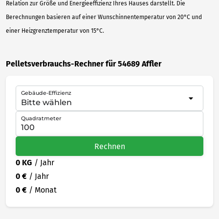
Relation zur Größe und Energieeffizienz Ihres Hauses darstellt. Die
Berechnungen basieren auf einer Wunschinnentemperatur von 20°C und
einer Heizgrenztemperatur von 15°C.
Pelletsverbrauchs-Rechner für 54689 Affler
Gebäude-Effizienz
Quadratmeter
Rechnen
0 KG
/ Jahr
0 €
/ Jahr
0 €
/ Monat