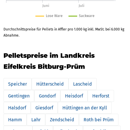
Durchschnittspreise für Pellets in Affler pro 1.000 kg inkl. MwSt. bei 6.000 kg
Abnahme.
Pelletspreise im Landkreis
Eifelkreis Bitburg-Prüm
Speicher
Hütterscheid
Lascheid
Gentingen
Gondorf
Heisdorf
Herforst
Halsdorf
Giesdorf
Hüttingen an der Kyll
Hamm
Lahr
Zendscheid
Roth bei Prüm