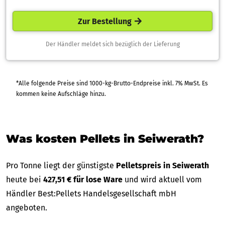
Zur Bestellung
Der Händler meldet sich bezüglich der Lieferung
*Alle folgende Preise sind 1000-kg-Brutto-Endpreise inkl. 7% MwSt. Es
kommen keine Aufschläge hinzu.
Was kosten Pellets in Seiwerath?
Pro Tonne liegt der günstigste
Pelletspreis in Seiwerath
heute bei
427,51 € für lose Ware
und wird aktuell vom
Händler Best:Pellets Handelsgesellschaft mbH
angeboten.