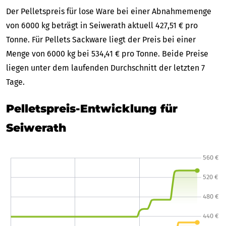
Der Pelletspreis für lose Ware bei einer Abnahmemenge
von 6000 kg beträgt in Seiwerath aktuell 427,51 € pro
Tonne. Für Pellets Sackware liegt der Preis bei einer
Menge von 6000 kg bei 534,41 € pro Tonne. Beide Preise
liegen unter dem laufenden Durchschnitt der letzten 7
Tage.
Pelletspreis-Entwicklung für
Seiwerath