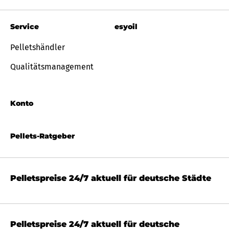
Service
esyoil
Pelletshändler
Qualitätsmanagement
Konto
Pellets-Ratgeber
Pelletspreise 24/7 aktuell für deutsche Städte
Pelletspreise 24/7 aktuell für deutsche