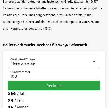
Basierend auf den aktuellen und historischen Gradtagszahlen für 54597
Seiwerath ist unten eine Tabelle zu sehen, die den Pelletbedarf pro Jahr in
Relation zur Größe und Energieeffizienz Ihres Hauses darstellt. Die
Berechnungen basieren auf einer Wunschinnentemperatur von 20°C und
einer Heizgrenztemperatur von 15°C.
Pelletsverbrauchs-Rechner für 54597 Seiwerath
Gebäude-Effizienz
Quadratmeter
Rechnen
0 KG
/ Jahr
0 €
/ Jahr
0 €
/ Monat