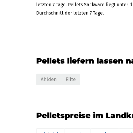
letzten 7 Tage. Pellets Sackware liegt unter
Durchschnitt der letzten 7 Tage.
Pellets liefern lassen 
Ahlden
Eilte
Pelletspreise im Landk