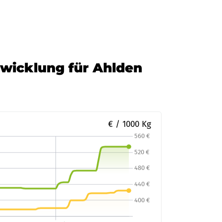
twicklung für Ahlden
€ / 1000 Kg