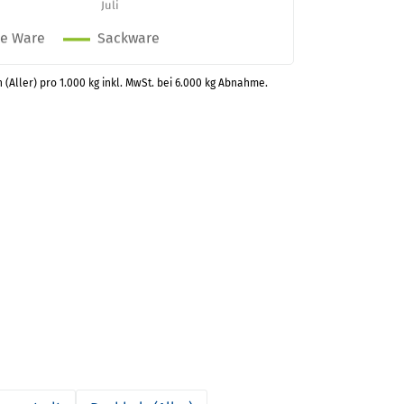
 (Aller) pro 1.000 kg inkl. MwSt. bei 6.000 kg Abnahme.