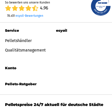
So bewerten uns unsere Kunden
4.96
78.451
esyoil-Bewertungen
Service
esyoil
Pelletshändler
Qualitätsmanagement
Konto
Pellets-Ratgeber
Pelletspreise 24/7 aktuell für deutsche Städte