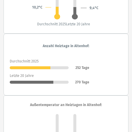
10,2°C
9,4°C
Durchschnitt 2025
Letzte 20 Jahre
Anzahl Heiztage in Altenhof:
Durchschnitt 2025
252 Tage
Letzte 20 Jahre
270 Tage
Außentemperatur an Heiztagen in Altenhof: