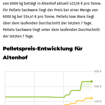
von 6000 kg beträgt in Altenhof aktuell 423,16 € pro Tonne.
Für Pellets Sackware liegt der Preis bei einer Menge von
6000 kg bei 534,41 € pro Tonne. Pellets lose Ware liegt
über dem laufenden Durchschnitt der letzten 7 Tage.
Pellets Sackware liegt unter dem laufenden Durchschnitt
der letzten 7 Tage.
Pelletspreis-Entwicklung für
Altenhof