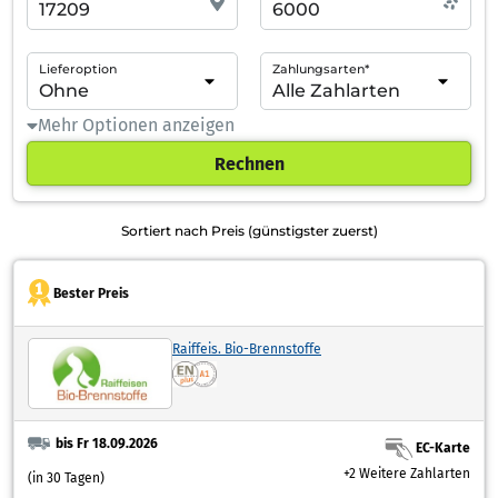
Lieferoption
Zahlungsarten*
Mehr Optionen anzeigen
Rechnen
Sortiert nach Preis (günstigster zuerst)
Bester Preis
Raiffeis. Bio-Brennstoffe
bis Fr 18.09.2026
EC-Karte
+2 Weitere Zahlarten
(in 30 Tagen)