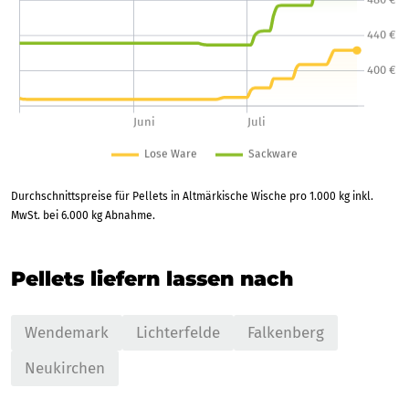
Durchschnittspreise für Pellets in Altmärkische Wische pro 1.000 kg inkl.
MwSt. bei 6.000 kg Abnahme.
Pellets liefern lassen nach
Wendemark
Lichterfelde
Falkenberg
Neukirchen