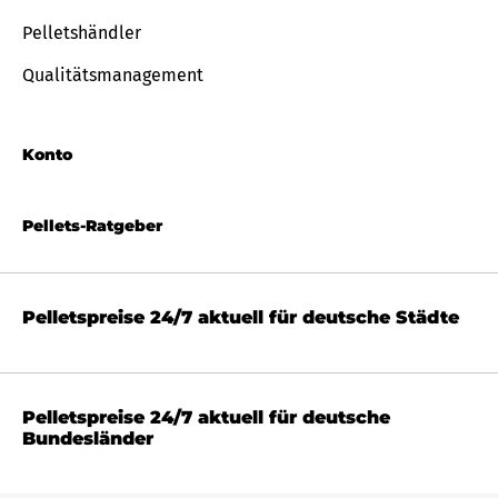
Pelletshändler
Qualitätsmanagement
Konto
Pellets-Ratgeber
Pelletspreise 24/7 aktuell für deutsche Städte
Pelletspreise 24/7 aktuell für deutsche
Bundesländer