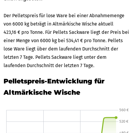
Der Pelletspreis für lose Ware bei einer Abnahmemenge
von 6000 kg beträgt in Altmärkische Wische aktuell
423,16 € pro Tonne. Für Pellets Sackware liegt der Preis bei
einer Menge von 6000 kg bei 534,41 € pro Tonne. Pellets
lose Ware liegt über dem laufenden Durchschnitt der
letzten 7 Tage. Pellets Sackware liegt unter dem
laufenden Durchschnitt der letzten 7 Tage.
Pelletspreis-Entwicklung für
Altmärkische Wische