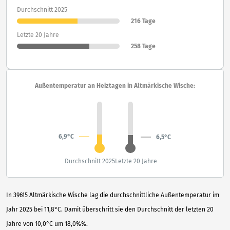
Durchschnitt 2025
216 Tage
Letzte 20 Jahre
258 Tage
Außentemperatur an Heiztagen in Altmärkische Wische:
6,9°C
6,5°C
Durchschnitt 2025
Letzte 20 Jahre
In 39615 Altmärkische Wische lag die durchschnittliche Außentemperatur im
Jahr 2025 bei 11,8°C. Damit überschritt sie den Durchschnitt der letzten 20
Jahre von 10,0°C um 18,0%%.