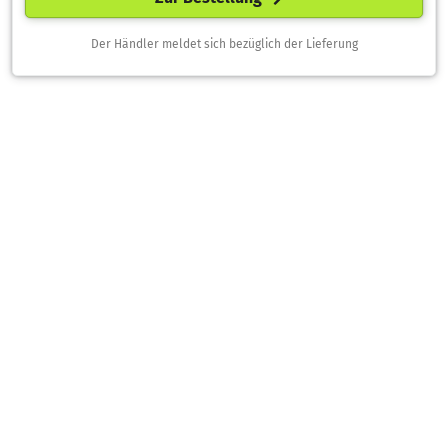
Der Händler meldet sich bezüglich der Lieferung