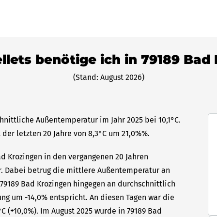
ellets benötige ich in 79189 Bad
(Stand: August 2026)
hnittliche Außentemperatur im Jahr 2025 bei 10,1°C.
 der letzten 20 Jahre von 8,3°C um 21,0%%.
Bad Krozingen in den vergangenen 20 Jahren
hr. Dabei betrug die mittlere Außentemperatur an
 79189 Bad Krozingen hingegen an durchschnittlich
ung um -14,0% entspricht. An diesen Tagen war die
C (+10,0%). Im August 2025 wurde in 79189 Bad