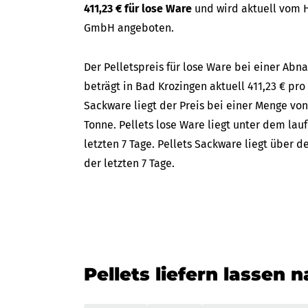
411,23 € für lose Ware
und wird aktuell vom 
GmbH angeboten.
Der Pelletspreis für lose Ware bei einer A
beträgt in Bad Krozingen aktuell 411,23 € pro 
Sackware liegt der Preis bei einer Menge von
Tonne. Pellets lose Ware liegt unter dem lau
letzten 7 Tage. Pellets Sackware liegt über 
der letzten 7 Tage.
Pellets liefern lassen 