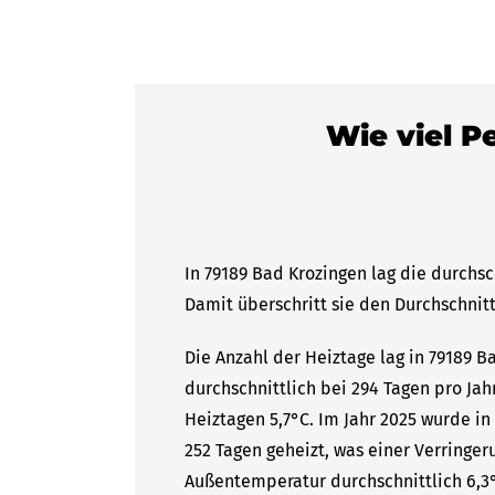
Wie viel P
In 79189 Bad Krozingen lag die durchsc
Damit überschritt sie den Durchschnitt
Die Anzahl der Heiztage lag in 79189 
durchschnittlich bei 294 Tagen pro Ja
Heiztagen 5,7°C. Im Jahr 2025 wurde in
252 Tagen geheizt, was einer Verringer
Außentemperatur durchschnittlich 6,3°