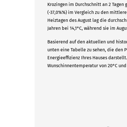
Krozingen im Durchschnitt an 2 Tagen
(-37,0%%) im Vergleich zu den mittlere
Heiztagen des August lag die durchsc
Jahren bei 14,1°C, während sie im Augus
Basierend auf den aktuellen und histo
unten eine Tabelle zu sehen, die den P
Energieeffizienz Ihres Hauses darstell
Wunschinnentemperatur von 20°C und 