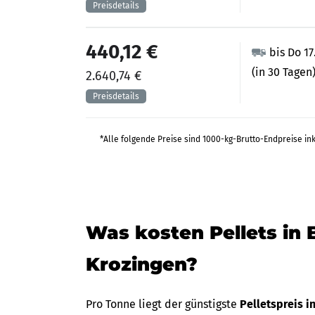
440,12 €
bis Do 17
(in 30 Tagen
2.640,74 €
*Alle folgende Preise sind 1000-kg-Brutto-Endpreise in
Was kosten Pellets in 
Krozingen?
Pro Tonne liegt der günstigste
Pelletspreis 