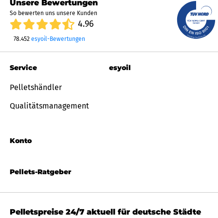
Unsere Bewertungen
So bewerten uns unsere Kunden
4.96
78.452
esyoil-Bewertungen
Service
esyoil
Pelletshändler
Qualitätsmanagement
Konto
Pellets-Ratgeber
Pelletspreise 24/7 aktuell für deutsche Städte