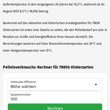
Außentemperatur in den vergangenen 20 Jahren bei 10,2°C, während sie im
August 2025 8,3°C (-18,0%) betrug.
Basierend auf den aktuellen und historischen Gradtagszahlen für 79856
Hinterzarten ist unten eine Tabelle zu sehen, die den Pelletbedarf pro Jahr in
Relation zur Größe und Energieeffizienz Ihres Hauses darstellt. Die
Berechnungen basieren auf einer Wunschinnentemperatur von 20°C und
einer Heizgrenztemperatur von 15°C.
Pelletsverbrauchs-Rechner für 79856 Hinterzarten
Gebäude-Effizienz
Quadratmeter
Rechnen