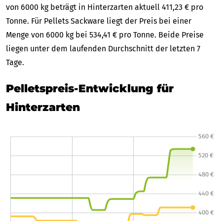
von 6000 kg beträgt in Hinterzarten aktuell 411,23 € pro
Tonne. Für Pellets Sackware liegt der Preis bei einer
Menge von 6000 kg bei 534,41 € pro Tonne. Beide Preise
liegen unter dem laufenden Durchschnitt der letzten 7
Tage.
Pelletspreis-Entwicklung für
Hinterzarten