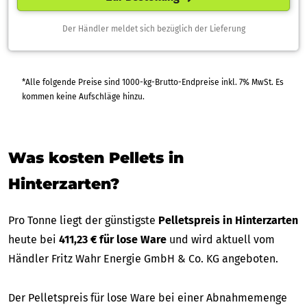
Der Händler meldet sich bezüglich der Lieferung
*Alle folgende Preise sind 1000-kg-Brutto-Endpreise inkl. 7% MwSt. Es
kommen keine Aufschläge hinzu.
Was kosten Pellets in
Hinterzarten?
Pro Tonne liegt der günstigste
Pelletspreis in Hinterzarten
heute bei
411,23 € für lose Ware
und wird aktuell vom
Händler Fritz Wahr Energie GmbH & Co. KG angeboten.
Der Pelletspreis für lose Ware bei einer Abnahmemenge