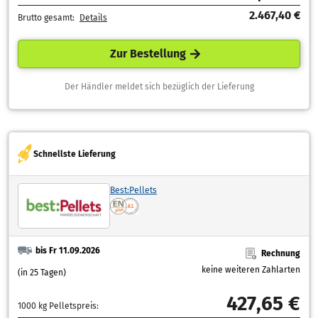
2.467,40 €
Brutto gesamt:
Details
Zur Bestellung
Der Händler meldet sich bezüglich der Lieferung
Schnellste Lieferung
Best:Pellets
bis Fr 11.09.2026
Rechnung
keine weiteren Zahlarten
(in 25 Tagen)
427,65 €
1000 kg Pelletspreis: