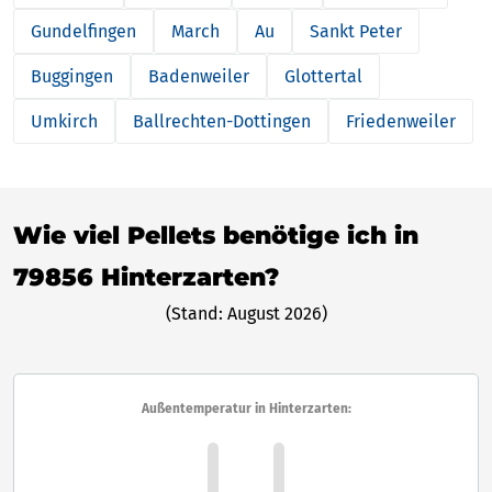
Gundelfingen
March
Au
Sankt Peter
Buggingen
Badenweiler
Glottertal
Umkirch
Ballrechten-Dottingen
Friedenweiler
Wie viel Pellets benötige ich in
79856 Hinterzarten?
(Stand: August 2026)
Außentemperatur in Hinterzarten: