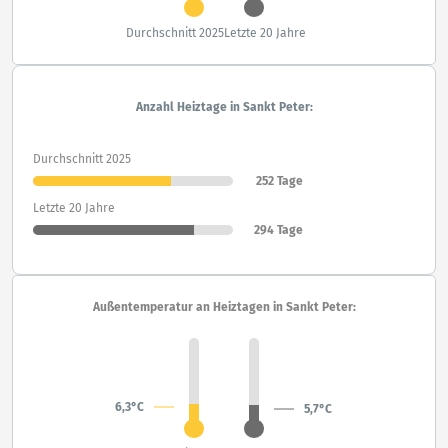
Durchschnitt 2025
Letzte 20 Jahre
Anzahl Heiztage in Sankt Peter:
Durchschnitt 2025
252 Tage
Letzte 20 Jahre
294 Tage
Außentemperatur an Heiztagen in Sankt Peter:
6,3°C
5,7°C