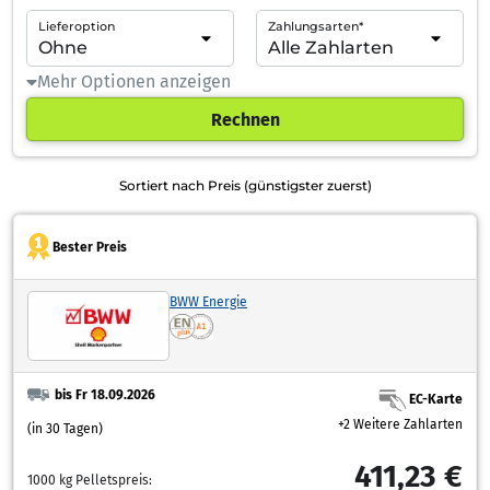
Lieferoption
Zahlungsarten*
Mehr Optionen anzeigen
Rechnen
Sortiert nach Preis (günstigster zuerst)
Bester Preis
BWW Energie
bis Fr 18.09.2026
EC-Karte
+2 Weitere Zahlarten
(in 30 Tagen)
411,23 €
1000 kg Pelletspreis: