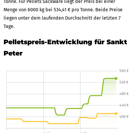
Tonne. Für Pellets Sackware liegt der Preis bei einer
Menge von 6000 kg bei 534,41 € pro Tonne. Beide Preise
liegen unter dem laufenden Durchschnitt der letzten 7
Tage.
Pelletspreis-Entwicklung für Sankt
Peter