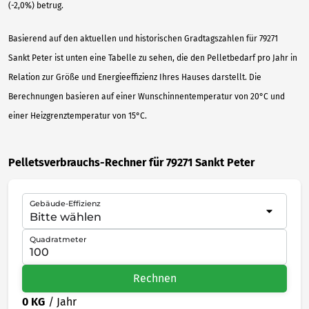
(-2,0%) betrug.
Basierend auf den aktuellen und historischen Gradtagszahlen für 79271
Sankt Peter ist unten eine Tabelle zu sehen, die den Pelletbedarf pro Jahr in
Relation zur Größe und Energieeffizienz Ihres Hauses darstellt. Die
Berechnungen basieren auf einer Wunschinnentemperatur von 20°C und
einer Heizgrenztemperatur von 15°C.
Pelletsverbrauchs-Rechner für 79271 Sankt Peter
Gebäude-Effizienz
Quadratmeter
Rechnen
0 KG
/ Jahr