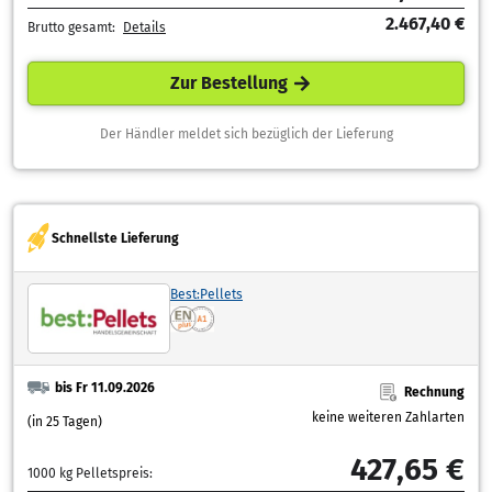
2.467,40 €
Brutto gesamt:
Details
Zur Bestellung
Der Händler meldet sich bezüglich der Lieferung
Schnellste Lieferung
Best:Pellets
bis Fr 11.09.2026
Rechnung
keine weiteren Zahlarten
(in 25 Tagen)
427,65 €
1000 kg Pelletspreis: