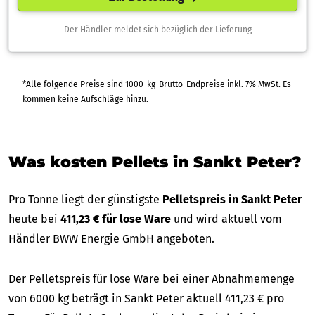
Der Händler meldet sich bezüglich der Lieferung
*Alle folgende Preise sind 1000-kg-Brutto-Endpreise inkl. 7% MwSt. Es
kommen keine Aufschläge hinzu.
Was kosten Pellets in Sankt Peter?
Pro Tonne liegt der günstigste
Pelletspreis in Sankt Peter
heute bei
411,23 € für lose Ware
und wird aktuell vom
Händler BWW Energie GmbH angeboten.
Der Pelletspreis für lose Ware bei einer Abnahmemenge
von 6000 kg beträgt in Sankt Peter aktuell 411,23 € pro