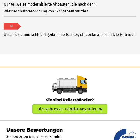
Nur teilweise modernisierte Altbauten, die nach der 1.
Wärmeschutzverordnung von 1977 gebaut wurden
H
Unsanierte und schlecht gedämmte Häuser, oft denkmalgeschützte Gebäude
Sie sind Pelletshändler?
Hier geht es zur Händler-Registrierung
Unsere Bewertungen
So bewerten uns unsere Kunden