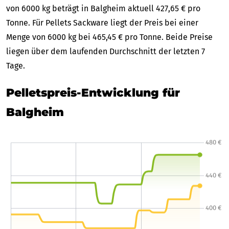
von 6000 kg beträgt in Balgheim aktuell 427,65 € pro
Tonne. Für Pellets Sackware liegt der Preis bei einer
Menge von 6000 kg bei 465,45 € pro Tonne. Beide Preise
liegen über dem laufenden Durchschnitt der letzten 7
Tage.
Pelletspreis-Entwicklung für
Balgheim