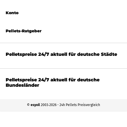
Konto
Pellets-Ratgeber
Pelletspreise 24/7 aktuell für deutsche Städte
Pelletspreise 24/7 aktuell für deutsche
Bundesländer
©
esyoil
2003‐2026 - 24h Pellets Preisvergleich