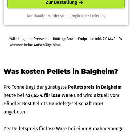
Zur Bestellung
Der Händler meldet sich bezüglich der Lieferung
*Alle folgende Preise sind 1000-kg-Brutto-Endpreise inkl. 7% MwSt. Es
kommen keine Aufschläge hinzu.
Was kosten Pellets in Balgheim?
Pro Tonne liegt der günstigste
Pelletspreis in Balgheim
heute bei
427,65 € für lose Ware
und wird aktuell vom
Händler Best:Pellets Handelsgesellschaft mbH
angeboten.
Der Pelletspreis für lose Ware bei einer Abnahmemenge