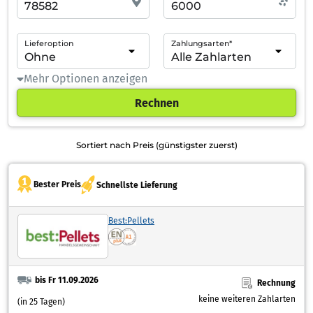
Lieferoption
Zahlungsarten*
Mehr Optionen anzeigen
Rechnen
Sortiert nach Preis (günstigster zuerst)
Bester Preis
Schnellste Lieferung
Best:Pellets
bis Fr 11.09.2026
Rechnung
keine weiteren Zahlarten
(in 25 Tagen)