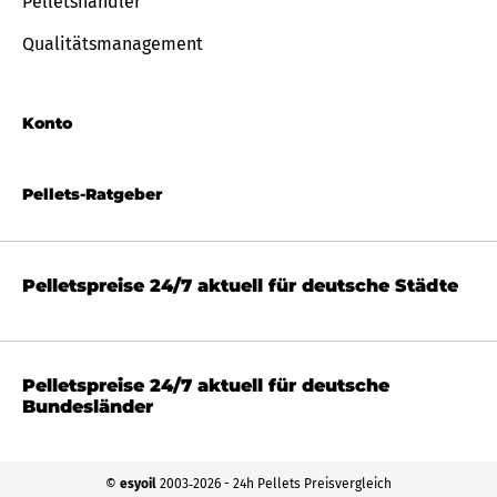
Pelletshändler
Qualitätsmanagement
Konto
Pellets-Ratgeber
Pelletspreise 24/7 aktuell für deutsche Städte
Pelletspreise 24/7 aktuell für deutsche
Bundesländer
©
esyoil
2003‐2026 - 24h Pellets Preisvergleich