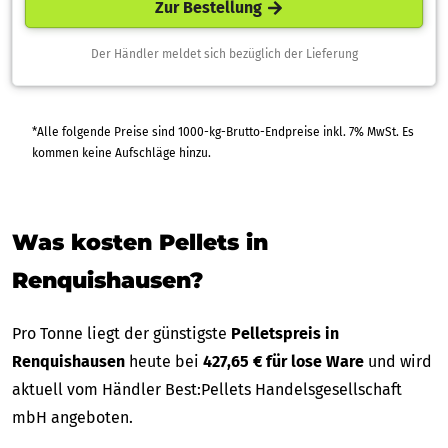
Zur Bestellung
Der Händler meldet sich bezüglich der Lieferung
*Alle folgende Preise sind 1000-kg-Brutto-Endpreise inkl. 7% MwSt. Es
kommen keine Aufschläge hinzu.
Was kosten Pellets in
Renquishausen?
Pro Tonne liegt der günstigste
Pelletspreis in
Renquishausen
heute bei
427,65 € für lose Ware
und wird
aktuell vom Händler Best:Pellets Handelsgesellschaft
mbH angeboten.