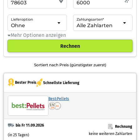
Lieferoption
Zahlungsarten*
Mehr Optionen anzeigen
Rechnen
Sortiert nach Preis (günstigster zuerst)
Bester Preis
Schnellste Lieferung
Best:Pellets
bis Fr 11.09.2026
Rechnung
keine weiteren Zahlarten
(in 25 Tagen)