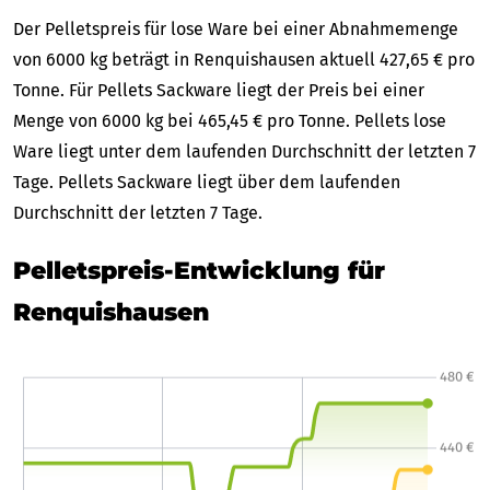
Der Pelletspreis für lose Ware bei einer Abnahmemenge
von 6000 kg beträgt in Renquishausen aktuell 427,65 € pro
Tonne. Für Pellets Sackware liegt der Preis bei einer
Menge von 6000 kg bei 465,45 € pro Tonne. Pellets lose
Ware liegt unter dem laufenden Durchschnitt der letzten 7
Tage. Pellets Sackware liegt über dem laufenden
Durchschnitt der letzten 7 Tage.
Pelletspreis-Entwicklung für
Renquishausen