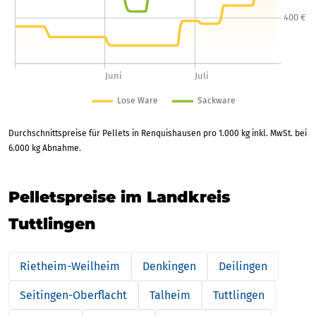
Durchschnittspreise für Pellets in Renquishausen pro 1.000 kg inkl. MwSt. bei
6.000 kg Abnahme.
Pelletspreise im Landkreis
Tuttlingen
Rietheim-Weilheim
Denkingen
Deilingen
Seitingen-Oberflacht
Talheim
Tuttlingen