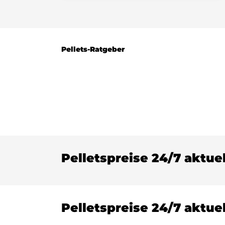
Pellets-Ratgeber
Pelletspreise 24/7 aktue
Pelletspreise 24/7 aktue