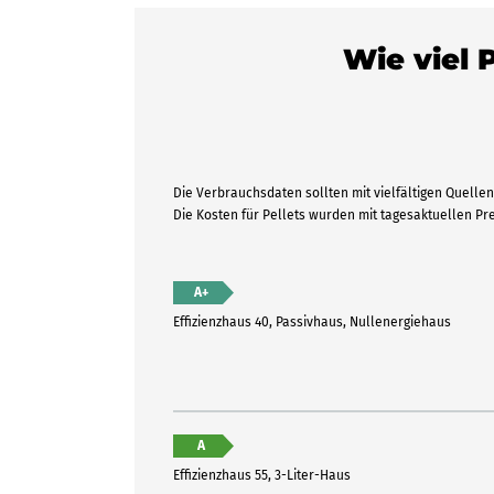
Wie viel 
Die Verbrauchsdaten sollten mit vielfältigen Quellen 
Die Kosten für Pellets wurden mit tagesaktuellen P
A+
Effizienzhaus 40, Passivhaus, Nullenergiehaus
A
Effizienzhaus 55, 3-Liter-Haus