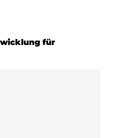
twicklung für