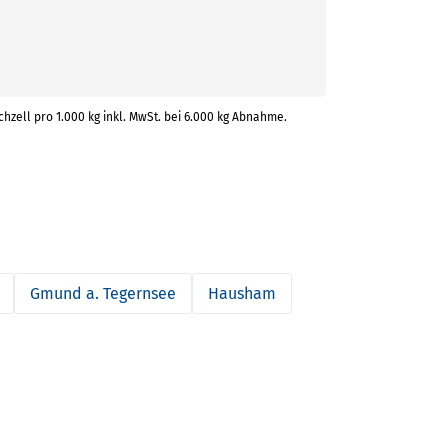
chzell pro 1.000 kg inkl. MwSt. bei 6.000 kg Abnahme.
Gmund a. Tegernsee
Hausham