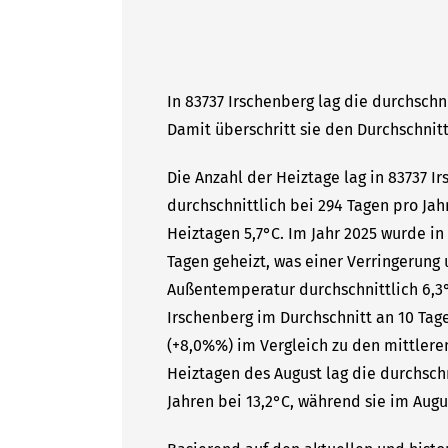
In 83737 Irschenberg lag die durchschn
Damit überschritt sie den Durchschnitt
Die Anzahl der Heiztage lag in 83737 I
durchschnittlich bei 294 Tagen pro Ja
Heiztagen 5,7°C. Im Jahr 2025 wurde in
Tagen geheizt, was einer Verringerung 
Außentemperatur durchschnittlich 6,3°
Irschenberg im Durchschnitt an 10 Ta
(+8,0%%) im Vergleich zu den mittleren
Heiztagen des August lag die durchsc
Jahren bei 13,2°C, während sie im Augus