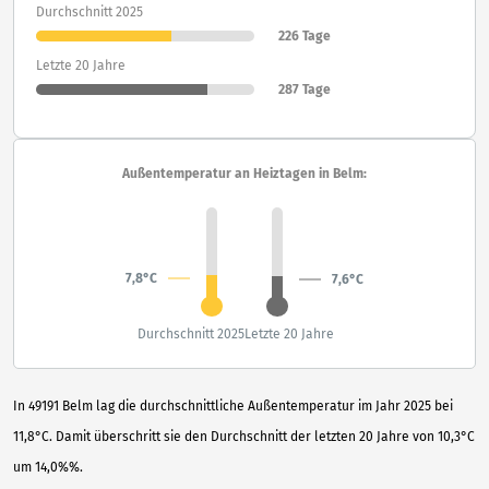
Durchschnitt 2025
226 Tage
Letzte 20 Jahre
287 Tage
Außentemperatur an Heiztagen in Belm:
7,8°C
7,6°C
Durchschnitt 2025
Letzte 20 Jahre
In 49191 Belm lag die durchschnittliche Außentemperatur im Jahr 2025 bei
11,8°C. Damit überschritt sie den Durchschnitt der letzten 20 Jahre von 10,3°C
um 14,0%%.