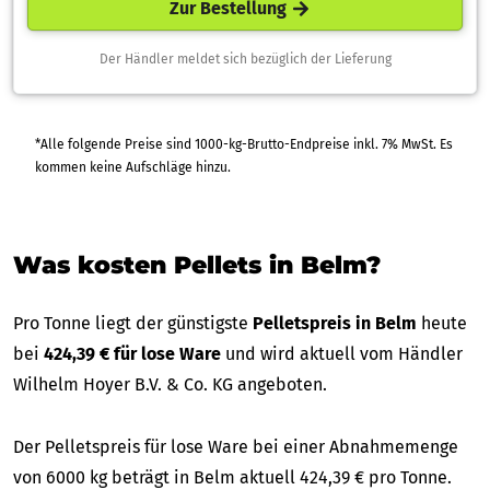
Zur Bestellung
Der Händler meldet sich bezüglich der Lieferung
*Alle folgende Preise sind 1000-kg-Brutto-Endpreise inkl. 7% MwSt. Es
kommen keine Aufschläge hinzu.
Was kosten Pellets in Belm?
Pro Tonne liegt der günstigste
Pelletspreis in Belm
heute
bei
424,39 € für lose Ware
und wird aktuell vom Händler
Wilhelm Hoyer B.V. & Co. KG angeboten.
Der Pelletspreis für lose Ware bei einer Abnahmemenge
von 6000 kg beträgt in Belm aktuell 424,39 € pro Tonne.