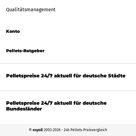
Qualitätsmanagement
Konto
Pellets-Ratgeber
Pelletspreise 24/7 aktuell für deutsche Städte
Pelletspreise 24/7 aktuell für deutsche
Bundesländer
©
esyoil
2003‐2026 - 24h Pellets Preisvergleich