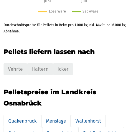
Durchschnittspreise für Pellets in Belm pro 1.000 kg inkl. MwSt. bei 6.000 kg
Abnahme.
Pellets liefern lassen nach
Vehrte
Haltern
Icker
Pelletspreise im Landkreis
Osnabrück
Quakenbrück
Menslage
Wallenhorst