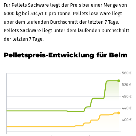
Für Pellets Sackware liegt der Preis bei einer Menge von
6000 kg bei 534,41 € pro Tonne. Pellets lose Ware liegt
über dem laufenden Durchschnitt der letzten 7 Tage.
Pellets Sackware liegt unter dem laufenden Durchschnitt
der letzten 7 Tage.
Pelletspreis-Entwicklung für Belm