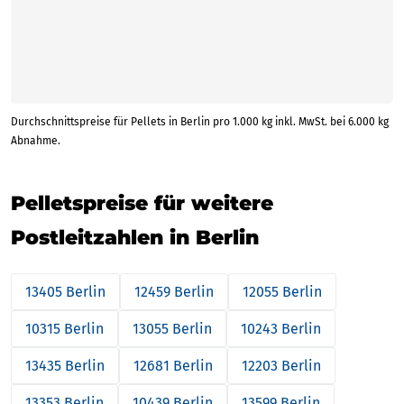
Durchschnittspreise für Pellets in Berlin pro 1.000 kg inkl. MwSt. bei 6.000 kg
Abnahme.
Pelletspreise für weitere
Postleitzahlen in Berlin
13405 Berlin
12459 Berlin
12055 Berlin
10315 Berlin
13055 Berlin
10243 Berlin
13435 Berlin
12681 Berlin
12203 Berlin
13353 Berlin
10439 Berlin
13599 Berlin