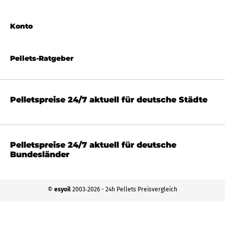
Konto
Pellets-Ratgeber
Pelletspreise 24/7 aktuell für deutsche Städte
Pelletspreise 24/7 aktuell für deutsche
Bundesländer
©
esyoil
2003‐2026 - 24h Pellets Preisvergleich