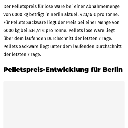
Der Pelletspreis für lose Ware bei einer Abnahmemenge
von 6000 kg beträgt in Berlin aktuell 423,16 € pro Tonne.
Für Pellets Sackware liegt der Preis bei einer Menge von
6000 kg bei 534,41 € pro Tonne. Pellets lose Ware liegt
über dem laufenden Durchschnitt der letzten 7 Tage.
Pellets Sackware liegt unter dem laufenden Durchschnitt
der letzten 7 Tage.
Pelletspreis-Entwicklung für Berlin