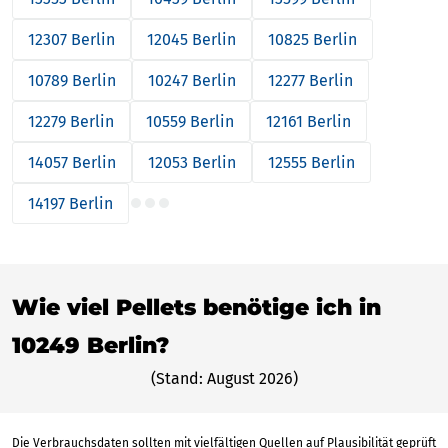
12307 Berlin
12045 Berlin
10825 Berlin
10789 Berlin
10247 Berlin
12277 Berlin
12279 Berlin
10559 Berlin
12161 Berlin
14057 Berlin
12053 Berlin
12555 Berlin
14197 Berlin
Wie viel Pellets benötige ich in
10249 Berlin?
(Stand: August 2026)
Die Verbrauchsdaten sollten mit vielfältigen Quellen auf Plausibilität geprüft