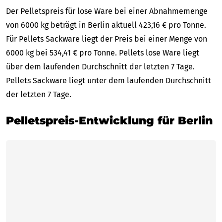
Der Pelletspreis für lose Ware bei einer Abnahmemenge
von 6000 kg beträgt in Berlin aktuell 423,16 € pro Tonne.
Für Pellets Sackware liegt der Preis bei einer Menge von
6000 kg bei 534,41 € pro Tonne. Pellets lose Ware liegt
über dem laufenden Durchschnitt der letzten 7 Tage.
Pellets Sackware liegt unter dem laufenden Durchschnitt
der letzten 7 Tage.
Pelletspreis-Entwicklung für Berlin