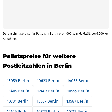
Durchschnittspreise für Pellets in Berlin pro 1.000 kg inkl. MwSt. bei 6.000 kg
Abnahme.
Pelletspreise für weitere
Postleitzahlen in Berlin
13059 Berlin
10623 Berlin
14053 Berlin
13405 Berlin
12487 Berlin
10559 Berlin
10781 Berlin
13507 Berlin
13587 Berlin
12169 Berlin
10823 Berlin
10713 Berlin