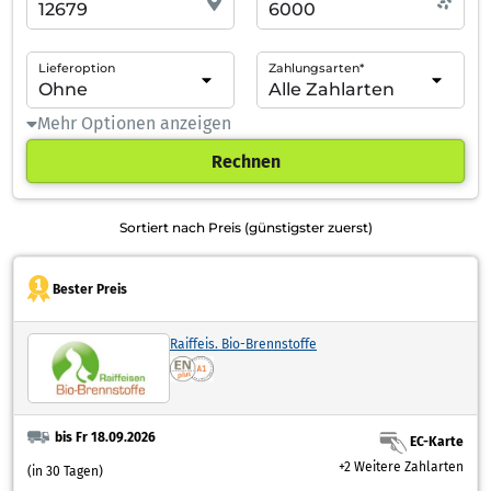
Lieferoption
Zahlungsarten*
Mehr Optionen anzeigen
Rechnen
Sortiert nach Preis (günstigster zuerst)
Bester Preis
Raiffeis. Bio-Brennstoffe
bis Fr 18.09.2026
EC-Karte
+2 Weitere Zahlarten
(in 30 Tagen)