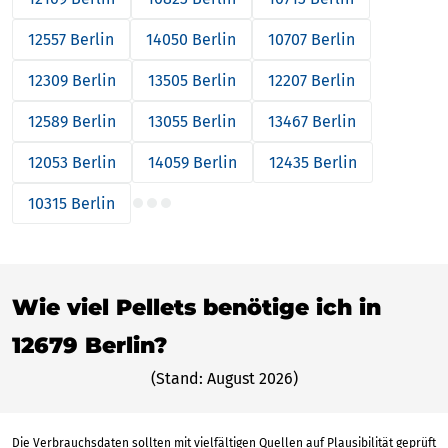
12557 Berlin
14050 Berlin
10707 Berlin
12309 Berlin
13505 Berlin
12207 Berlin
12589 Berlin
13055 Berlin
13467 Berlin
12053 Berlin
14059 Berlin
12435 Berlin
10315 Berlin
Wie viel Pellets benötige ich in
12679 Berlin?
(Stand: August 2026)
Die Verbrauchsdaten sollten mit vielfältigen Quellen auf Plausibilität geprüft