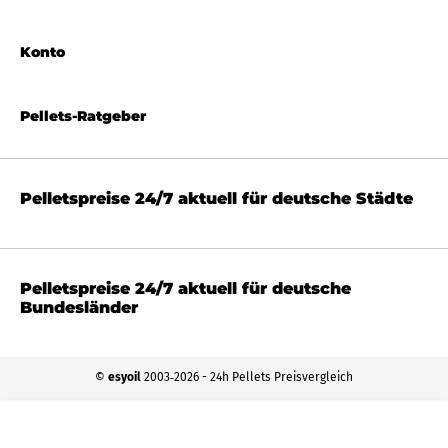
Konto
Pellets-Ratgeber
Pelletspreise 24/7 aktuell für deutsche Städte
Pelletspreise 24/7 aktuell für deutsche
Bundesländer
©
esyoil
2003‐2026 - 24h Pellets Preisvergleich