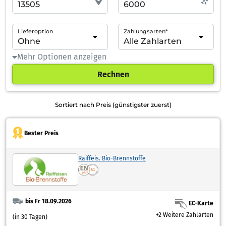
Lieferoption
Zahlungsarten*
Mehr Optionen anzeigen
Rechnen
Sortiert nach Preis (günstigster zuerst)
Bester Preis
Raiffeis. Bio-Brennstoffe
bis Fr 18.09.2026
EC-Karte
+2 Weitere Zahlarten
(in 30 Tagen)