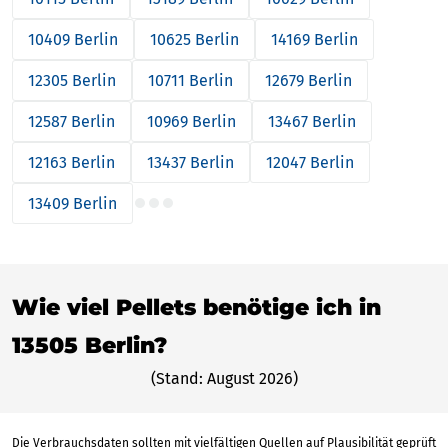
10409 Berlin
10625 Berlin
14169 Berlin
12305 Berlin
10711 Berlin
12679 Berlin
12587 Berlin
10969 Berlin
13467 Berlin
12163 Berlin
13437 Berlin
12047 Berlin
13409 Berlin
Wie viel Pellets benötige ich in
13505 Berlin?
(Stand: August 2026)
Die Verbrauchsdaten sollten mit vielfältigen Quellen auf Plausibilität geprüft