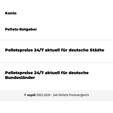
Konto
Pellets-Ratgeber
Pelletspreise 24/7 aktuell für deutsche Städte
Pelletspreise 24/7 aktuell für deutsche
Bundesländer
©
esyoil
2003‐2026 - 24h Pellets Preisvergleich