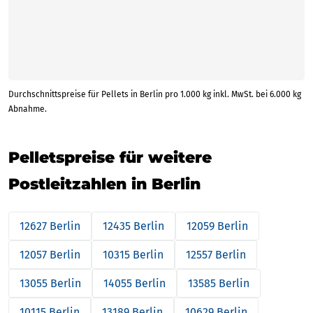
Durchschnittspreise für Pellets in Berlin pro 1.000 kg inkl. MwSt. bei 6.000 kg
Abnahme.
Pelletspreise für weitere
Postleitzahlen in Berlin
12627 Berlin
12435 Berlin
12059 Berlin
12057 Berlin
10315 Berlin
12557 Berlin
13055 Berlin
14055 Berlin
13585 Berlin
10115 Berlin
13189 Berlin
10629 Berlin