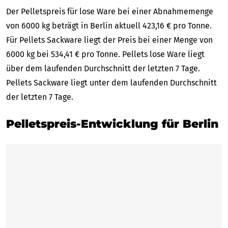
Der Pelletspreis für lose Ware bei einer Abnahmemenge
von 6000 kg beträgt in Berlin aktuell 423,16 € pro Tonne.
Für Pellets Sackware liegt der Preis bei einer Menge von
6000 kg bei 534,41 € pro Tonne. Pellets lose Ware liegt
über dem laufenden Durchschnitt der letzten 7 Tage.
Pellets Sackware liegt unter dem laufenden Durchschnitt
der letzten 7 Tage.
Pelletspreis-Entwicklung für Berlin