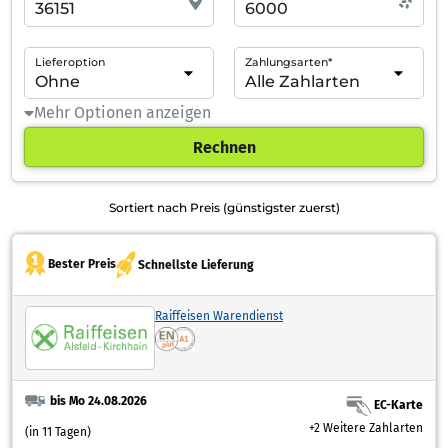
Lieferoption
Zahlungsarten*
Mehr Optionen anzeigen
Rechnen
Sortiert nach Preis (günstigster zuerst)
Bester Preis
Schnellste Lieferung
Raiffeisen Warendienst
bis Mo 24.08.2026
EC-Karte
+2 Weitere Zahlarten
(in 11 Tagen)