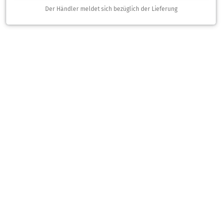
Der Händler meldet sich bezüglich der Lieferung