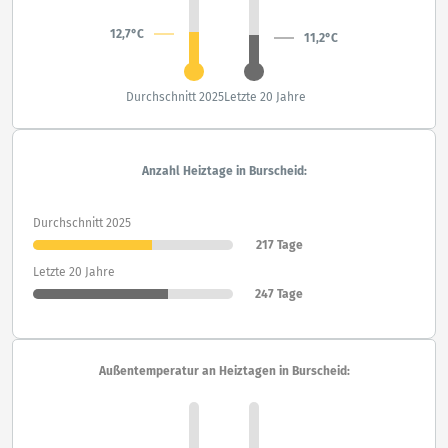
12,7°C
11,2°C
Durchschnitt 2025
Letzte 20 Jahre
Anzahl Heiztage in Burscheid:
Durchschnitt 2025
217 Tage
Letzte 20 Jahre
247 Tage
Außentemperatur an Heiztagen in Burscheid: