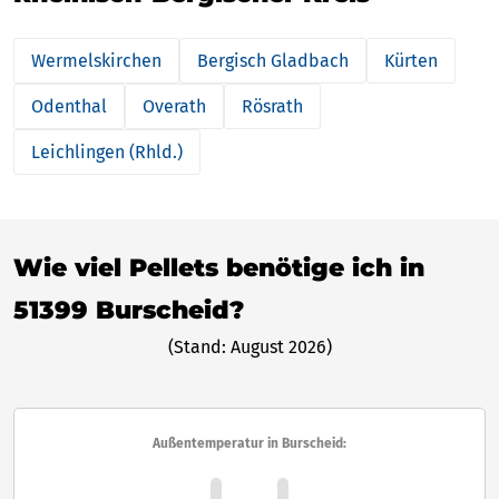
Wermelskirchen
Bergisch Gladbach
Kürten
Odenthal
Overath
Rösrath
Leichlingen (Rhld.)
Wie viel Pellets benötige ich in
51399 Burscheid?
(Stand: August 2026)
Außentemperatur in Burscheid: