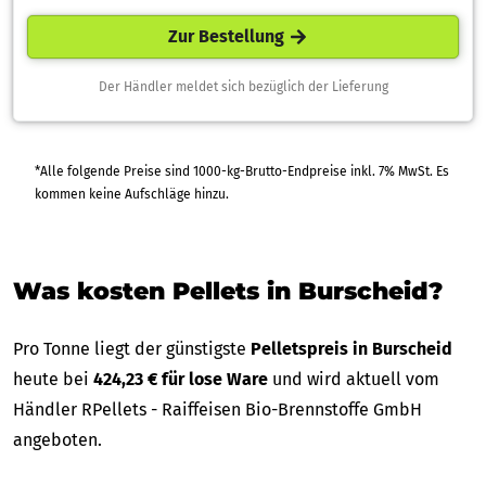
Zur Bestellung
Der Händler meldet sich bezüglich der Lieferung
*Alle folgende Preise sind 1000-kg-Brutto-Endpreise inkl. 7% MwSt. Es
kommen keine Aufschläge hinzu.
Was kosten Pellets in Burscheid?
Pro Tonne liegt der günstigste
Pelletspreis in Burscheid
heute bei
424,23 € für lose Ware
und wird aktuell vom
Händler RPellets - Raiffeisen Bio-Brennstoffe GmbH
angeboten.