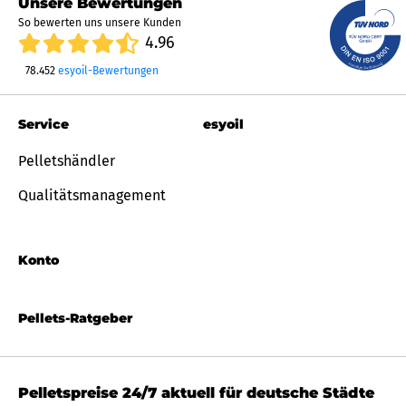
Unsere Bewertungen
So bewerten uns unsere Kunden
4.96
78.452
esyoil-Bewertungen
Service
esyoil
Pelletshändler
Qualitätsmanagement
Konto
Pellets-Ratgeber
Pelletspreise 24/7 aktuell für deutsche Städte