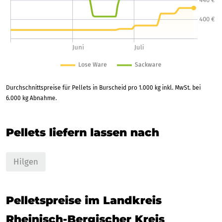
Durchschnittspreise für Pellets in Burscheid pro 1.000 kg inkl. MwSt. bei
6.000 kg Abnahme.
Pellets liefern lassen nach
Hilgen
Pelletspreise im Landkreis
Rheinisch-Bergischer Kreis