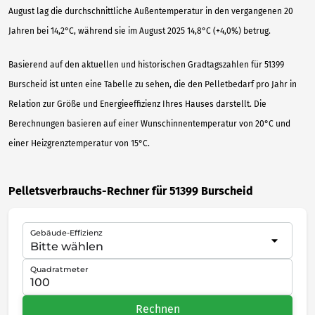
August lag die durchschnittliche Außentemperatur in den vergangenen 20
Jahren bei 14,2°C, während sie im August 2025 14,8°C (+4,0%) betrug.
Basierend auf den aktuellen und historischen Gradtagszahlen für 51399
Burscheid ist unten eine Tabelle zu sehen, die den Pelletbedarf pro Jahr in
Relation zur Größe und Energieeffizienz Ihres Hauses darstellt. Die
Berechnungen basieren auf einer Wunschinnentemperatur von 20°C und
einer Heizgrenztemperatur von 15°C.
Pelletsverbrauchs-Rechner für 51399 Burscheid
Gebäude-Effizienz
Quadratmeter
Rechnen