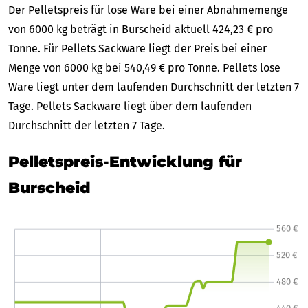
Der Pelletspreis für lose Ware bei einer Abnahmemenge
von 6000 kg beträgt in Burscheid aktuell 424,23 € pro
Tonne. Für Pellets Sackware liegt der Preis bei einer
Menge von 6000 kg bei 540,49 € pro Tonne. Pellets lose
Ware liegt unter dem laufenden Durchschnitt der letzten 7
Tage. Pellets Sackware liegt über dem laufenden
Durchschnitt der letzten 7 Tage.
Pelletspreis-Entwicklung für
Burscheid