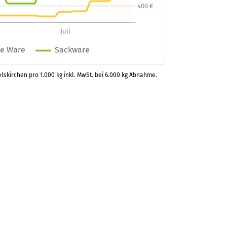
lskirchen pro 1.000 kg inkl. MwSt. bei 6.000 kg Abnahme.