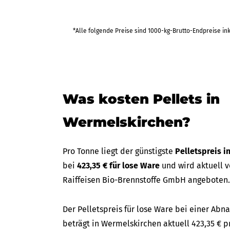
*Alle folgende Preise sind 1000-kg-Brutto-Endpreise in
Was kosten Pellets in
Wermelskirchen?
Pro Tonne liegt der günstigste
Pelletspreis 
bei
423,35 € für lose Ware
und wird aktuell v
Raiffeisen Bio-Brennstoffe GmbH angeboten.
Der Pelletspreis für lose Ware bei einer A
beträgt in Wermelskirchen aktuell 423,35 € pr