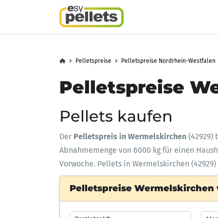
Pelletspreise
Pelletspreise Nordrhein-Westfalen
Pelletspreise W
Pellets kaufen
Der
Pelletspreis in Wermelskirchen
(42929) 
Abnahmemenge
von 6000 kg für einen Haus
Vorwoche. Pellets in Wermelskirchen (42929) 
Pelletspreise Wermelskirchen 