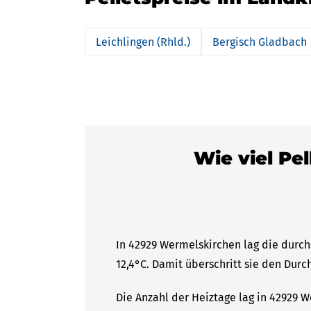
Leichlingen (Rhld.)
Bergisch Gladbach
Wie viel Pe
In 42929 Wermelskirchen lag die durch
12,4°C. Damit überschritt sie den Durc
Die Anzahl der Heiztage lag in 42929 