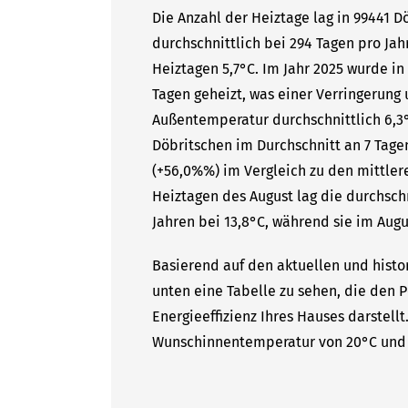
Die Anzahl der Heiztage lag in 99441 
durchschnittlich bei 294 Tagen pro Ja
Heiztagen 5,7°C. Im Jahr 2025 wurde in
Tagen geheizt, was einer Verringerung 
Außentemperatur durchschnittlich 6,3°
Döbritschen im Durchschnitt an 7 Tage
(+56,0%%) im Vergleich zu den mittlere
Heiztagen des August lag die durchsc
Jahren bei 13,8°C, während sie im Augu
Basierend auf den aktuellen und histo
unten eine Tabelle zu sehen, die den P
Energieeffizienz Ihres Hauses darstell
Wunschinnentemperatur von 20°C und 