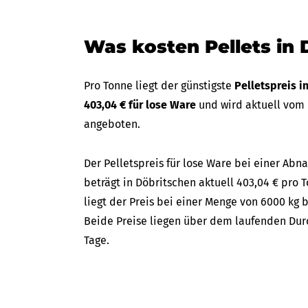
Was kosten Pellets in 
Pro Tonne liegt der günstigste
Pelletspreis i
403,04 € für lose Ware
und wird aktuell vom
angeboten.
Der Pelletspreis für lose Ware bei einer A
beträgt in Döbritschen aktuell 403,04 € pro 
liegt der Preis bei einer Menge von 6000 kg b
Beide Preise liegen über dem laufenden Durc
Tage.