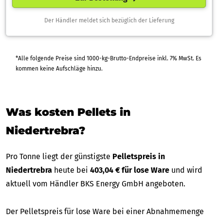
Der Händler meldet sich bezüglich der Lieferung
*Alle folgende Preise sind 1000-kg-Brutto-Endpreise inkl. 7% MwSt. Es
kommen keine Aufschläge hinzu.
Was kosten Pellets in
Niedertrebra?
Pro Tonne liegt der günstigste
Pelletspreis in
Niedertrebra
heute bei
403,04 € für lose Ware
und wird
aktuell vom Händler BKS Energy GmbH angeboten.
Der Pelletspreis für lose Ware bei einer Abnahmemenge