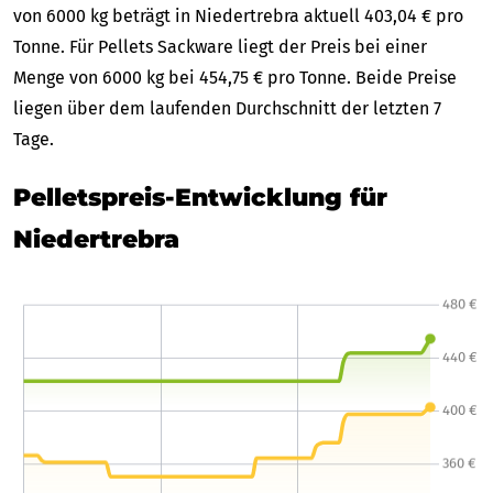
von 6000 kg beträgt in Niedertrebra aktuell 403,04 € pro
Tonne. Für Pellets Sackware liegt der Preis bei einer
Menge von 6000 kg bei 454,75 € pro Tonne. Beide Preise
liegen über dem laufenden Durchschnitt der letzten 7
Tage.
Pelletspreis-Entwicklung für
Niedertrebra