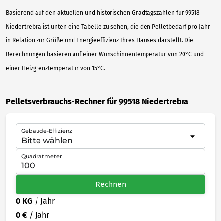
Basierend auf den aktuellen und historischen Gradtagszahlen für 99518
Niedertrebra ist unten eine Tabelle zu sehen, die den Pelletbedarf pro Jahr
in Relation zur Größe und Energieeffizienz Ihres Hauses darstellt. Die
Berechnungen basieren auf einer Wunschinnentemperatur von 20°C und
einer Heizgrenztemperatur von 15°C.
Pelletsverbrauchs-Rechner für 99518 Niedertrebra
Gebäude-Effizienz
Quadratmeter
Rechnen
0 KG
/ Jahr
0 €
/ Jahr