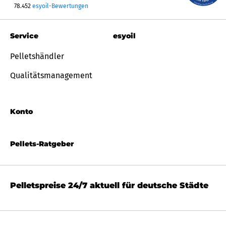
78.452
esyoil-Bewertungen
Service
esyoil
Pelletshändler
Qualitätsmanagement
Konto
Pellets-Ratgeber
Pelletspreise 24/7 aktuell für deutsche Städte