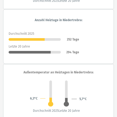
Durchschnitt 2025
Letzte 20 Jahre
Anzahl Heiztage in Niedertrebra:
Durchschnitt 2025
252 Tage
Letzte 20 Jahre
294 Tage
Außentemperatur an Heiztagen in Niedertrebra:
6,3°C
5,7°C
Durchschnitt 2025
Letzte 20 Jahre