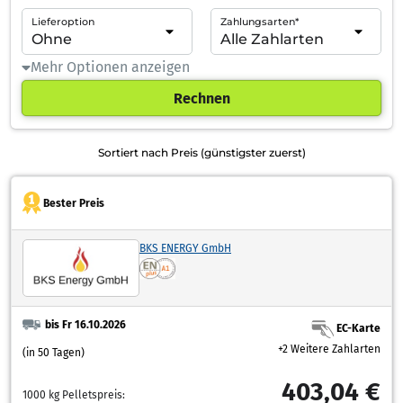
Lieferoption
Zahlungsarten*
Mehr Optionen anzeigen
Rechnen
Sortiert nach Preis (günstigster zuerst)
Bester Preis
BKS ENERGY GmbH
bis Fr 16.10.2026
EC-Karte
+2 Weitere Zahlarten
(in 50 Tagen)
403,04 €
1000 kg Pelletspreis: